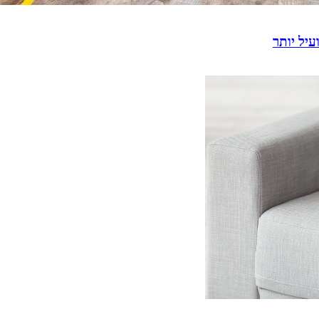
עיל יותר