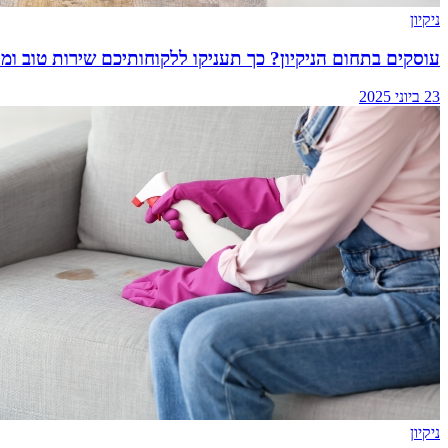
ניקיון
עוסקים בתחום הניקיון? כך תעניקו ללקוחותיכם שירות טוב ומו
23 ביוני 2025
ניקיון