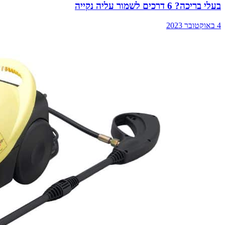
בעלי בריכה? 6 דרכים לשמור עליה נקייה
4 באוקטובר 2023