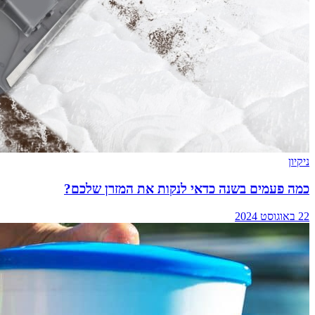
ניקיון
כמה פעמים בשנה כדאי לנקות את המזרן שלכם?
22 באוגוסט 2024