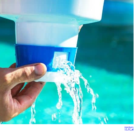
ניקיון