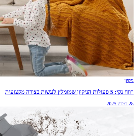
ניקיון
רווח נקי: 5 פעולות הניקיון שמומלץ לעשות בצורה מקצועית
28 במרץ 2025