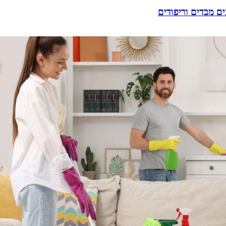
ם מבדים וריפודים