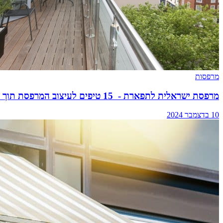
מרפסות
מרפסת ישראלית לתפארת - 15 טיפים לעיצוב המרפסת תוך התחשבות באקלים הישראלי
10 בדצמבר 2024