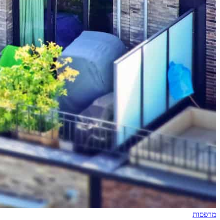
מרפסות