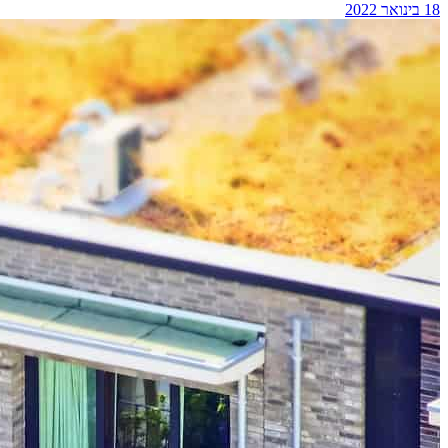
18 בינואר 2022