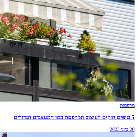
מרפסות
5 טיפים חזקים לעיצוב המרפסת כמו המעצבים הגדולים
20 ביוני 2023