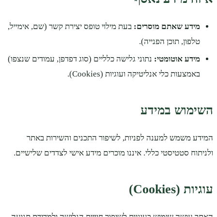
מידע שאתם מוסרים:
בעת מילוי טופס יצירת קשר (שם, אימייל,
טלפון, תוכן הפנייה).
מידע אוטומטי:
נתוני גלישה כלליים (סוג דפדפן, עמודים שנצפו)
באמצעות כלי אנליטיקה ועוגיות (Cookies).
השימוש במידע
המידע משמש למענה לפניות, לשיפור התכנים והשירות באתר
ולניתוח סטטיסטי כללי. איננו מוכרים מידע אישי לצדדים שלישיים.
עוגיות (Cookies)
האתר עושה שימוש בעוגיות לשיפור חוויית הגלישה ולמדידת תנועה.