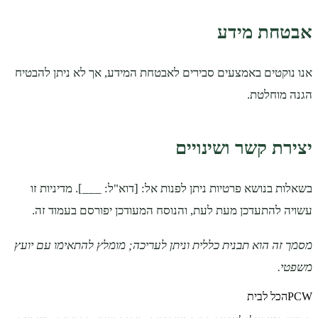
אבטחת מידע
אנו נוקטים באמצעים סבירים לאבטחת המידע, אך לא ניתן להבטיח
הגנה מוחלטת.
יצירת קשר ושינויים
בשאלות בנושא פרטיות ניתן לפנות אל: [דוא"ל: ___]. מדיניות זו
עשויה להתעדכן מעת לעת, והנוסח המעודכן יפורסם בעמוד זה.
מסמך זה הוא תבנית כללית וניתן לעריכה; מומלץ להתאימו עם יועץ
משפטי.
PCW
הכל לבית