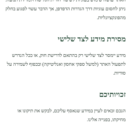
ניתן לחסום עוגיות דרך הגדרות הדפדפן, אך הדבר עשוי לפגוע בחלק
מהפונקציונליות.
מסירת מידע לצד שלישי
מידע יימסר לצד שלישי רק בהתאם לדרישת חוק, או ככל הנדרש
לתפעול האתר (למשל ספקי אחסון ואנליטיקה) ובכפוף לשמירה על
סודיות.
זכויותיכם
הנכם זכאים לעיין במידע שנאסף עליכם, לבקש את תיקונו או
מחיקתו, בפנייה אלינו.