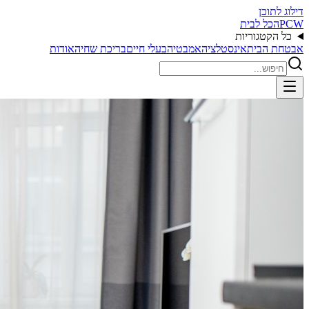
דילוג לתוכן
PCW
הכל לבית
כל הקטגוריות
אבטחת הבית
אינסטלציה
אמבטיה
בעלי חיים
בריכת שחיה
אודות