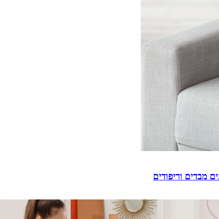
ם מבדים וריפודים