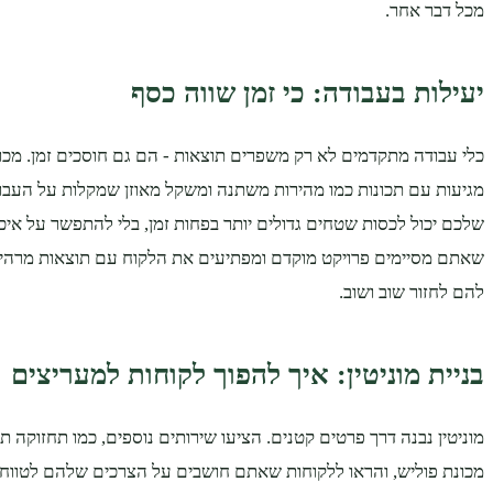
מכל דבר אחר.
יעילות בעבודה: כי זמן שווה כסף
כלי עבודה מתקדמים לא רק משפרים תוצאות - הם גם חוסכים זמן. מכונ
מגיעות עם תכונות כמו מהירות משתנה ומשקל מאוזן שמקלות על העבו
שלכם יכול לכסות שטחים גדולים יותר בפחות זמן, בלי להתפשר על אי
שאתם מסיימים פרויקט מוקדם ומפתיעים את הלקוח עם תוצאות מרהיב
להם לחזור שוב ושוב.
בניית מוניטין: איך להפוך לקוחות למעריצים
מוניטין נבנה דרך פרטים קטנים. הציעו שירותים נוספים, כמו תחזוקה 
מכונת פוליש, והראו ללקוחות שאתם חושבים על הצרכים שלהם לטווח א