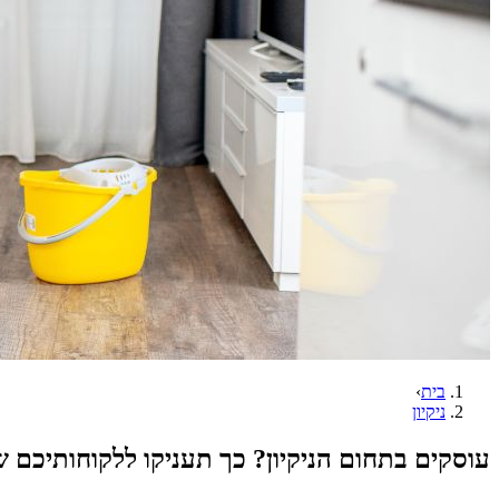
בית
›
ניקיון
עוסקים בתחום הניקיון? כך תעניקו ללקוחותיכם שי