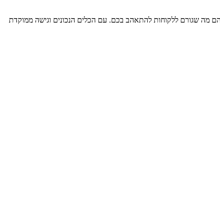
הם מה שגורם ללקוחות להתאהב בכם. עם הכלים הנכונים וגישה ממוקדת