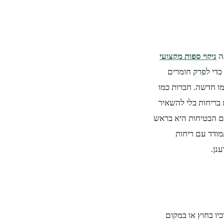
נה
ניקוי ספות מקצועי
כדי לפרק חומרים
ו חדשה. חברות כמו
 בריחות בלי להשאיר
הם הבטיחות היא בראש
מודד עם ריחות
נן.
יו בחוץ או במקום