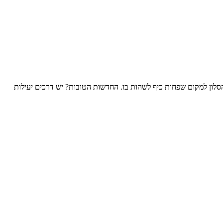
לון למקום שפחות כיף לשהות בו. החדשות הטובות? יש דרכים יעילות