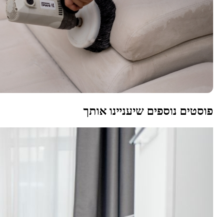
פוסטים נוספים שיעניינו אותך