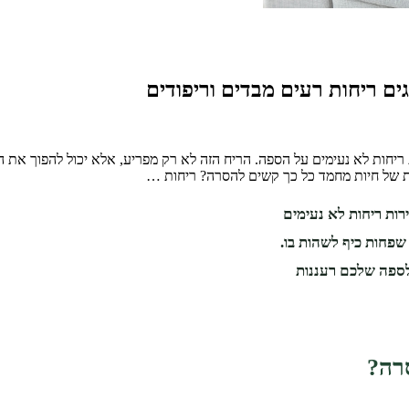
ים ריחות רעים מבדים וריפודים
חות לא נעימים על הספה. הריח הזה לא רק מפריע, אלא יכול להפוך את הס
ת של חיות מחמד כל כך קשים להסרה? ריחות …
ות ריחות לא נעימים
שפחות כיף לשהות בו.
לספה שלכם רעננות
רה?