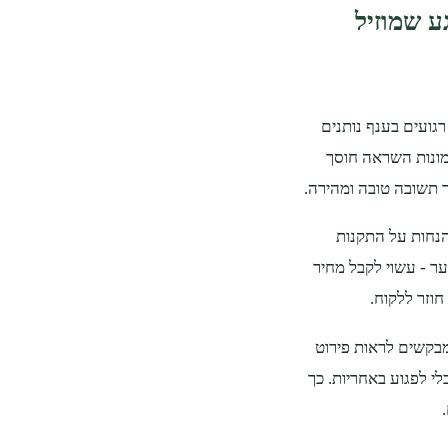
ע שמוזיל
רגועים בענף נותנים
מונות השראה חוסך
ר תשובה טובה ומהירה.
והנחות על התקנות
ער - עשוי לקבל מחיר
חוזר ללקוח.
מבקשים לראות פירוט
 לפגוע באחריות. כך