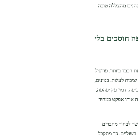
נהנים מהצללה טובה
ה חוסכים בלי
ת הכבד ביותר. פרופיל
ציבות לעלות. בגוונים,
עה. דמוי עץ יפהפה,
ת אותו אפקט במחיר
פשר לבחור מחברים
 בשוליים. כך מתקבל