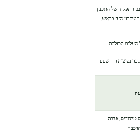
ים. התפקיד של התכנון
 העיקרון הזה בראש,
העלות הכוללת:
כון נפוצות וההשפעה
עת
 מיוחדים, פחות
הרכבה.