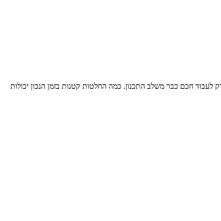
רק לעבוד חכם כבר משלב התכנון. כמה החלטות קטנות בזמן הנכון יכולות