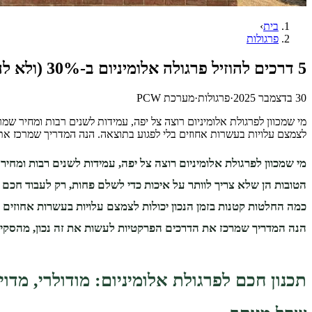
בית
›
פרגולות
5 דרכים להוזיל פרגולה אלומיניום ב-30% (ולא להתפשר על איכות)
30 בדצמבר 2025
·
פרגולות
·
מערכת PCW
מי שמכוון לפרגולת אלומיניום רוצה צל יפה, עמידות לשנים רבות ומחיר שמ
לצמצם עלויות בעשרות אחוזים בלי לפגוע בתוצאה. הנה המדריך שמרכז א
מי שמכוון לפרגולת אלומיניום רוצה צל יפה, עמידות לשנים רבות ומחיר
הטובות הן שלא צריך לוותר על איכות כדי לשלם פחות, רק לעבוד חכם 
כמה החלטות קטנות בזמן הנכון יכולות לצמצם עלויות בעשרות אחוזים 
הנה המדריך שמרכז את הדרכים הפרקטיות לעשות את זה נכון, מהסקיצ
תכנון חכם לפרגולת אלומיניום: מודולרי, מדוי