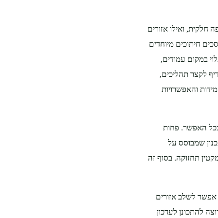
 חלקית, ואילו אזורים
כים חיתוכים מיוחדים
לוי במקום עמודים,
יף לקצר תהליכים,
מידות והאפשרויות
ככל האפשר. פחות
כנון שמבוסס על
קטין תחזוקה. בסוף זה
. אפשר לשלב אזורים
וצה להתכונן לעדכון