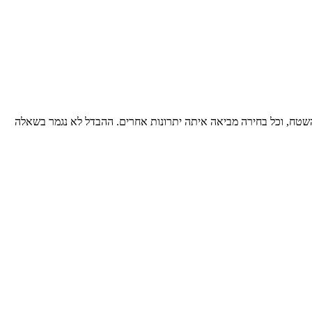
שטח, וכל בחירה מביאה איתה יתרונות אחרים. ההבדל לא נגמר בשאלה