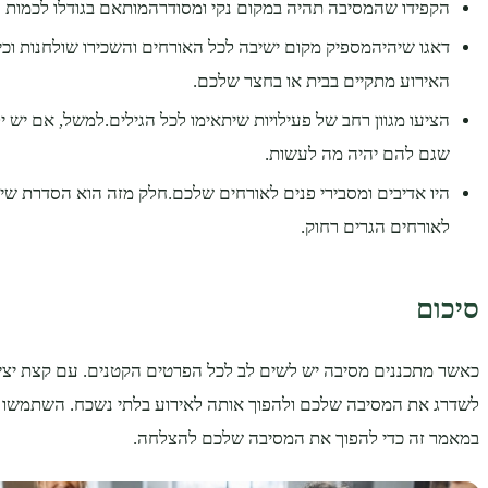
הקפידו שהמסיבה תהיה במקום נקי ומסודרהמותאם בגודלו לכמות 
דאגו שיהיהמספיק מקום ישיבה לכל האורחים והשכירו שולחנות וכ
האירוע מתקיים בבית או בחצר שלכם.
הציעו מגוון רחב של פעילויות שיתאימו לכל הגילים.למשל, אם יש י
שגם להם יהיה מה לעשות.
היו אדיבים ומסבירי פנים לאורחים שלכם.חלק מזה הוא הסדרת שי
לאורחים הגרים רחוק.
סיכום
כאשר מתכננים מסיבה יש לשים לב לכל הפרטים הקטנים. עם קצת יצירתי
לשדרג את המסיבה שלכם ולהפוך אותה לאירוע בלתי נשכח. השתמשו בר
במאמר זה כדי להפוך את המסיבה שלכם להצלחה.