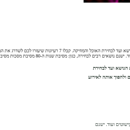
רבים לבחירה, כגון: מסיבת שנות ה-80 מסיבת מסכות מסיבת …
 הנושא ועד לבחירת
בה שלכם ולהפוך אותה לאירוע
שוטים ועוד. ישנם