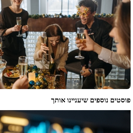
פוסטים נוספים שיעניינו אותך