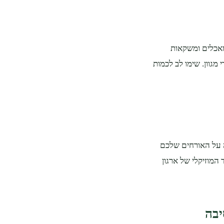
מאכלים ומשקאות
מגוון. שימו לב לכמות
ה על האורחים שלכם
המוזיקלי של ארגון