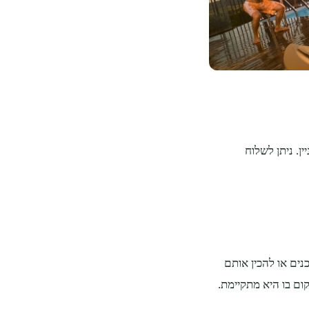
ן. ניתן לשלוח
כנים או להכין אותם
ם בו היא מתקיימת.