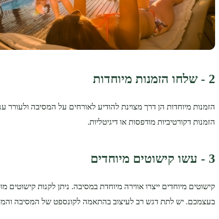
2 - שלחו הזמנות מיוחדות
הזמנות מיוחדות הן דרך מצוינת להודיע לאורחים על המסיבה ולעורר עניי
הזמנות דקורטיביות מודפסות או דיגיטליות.
3 - עשו קישוטים מיוחדים
קישוטים מיוחדים ייצרו אווירה מיוחדת במסיבה. ניתן לקנות קישוטים מו
בעצמכם. יש לתת דגש רב לעיצוב בהתאמה לקונספט של המסיבה והמקו