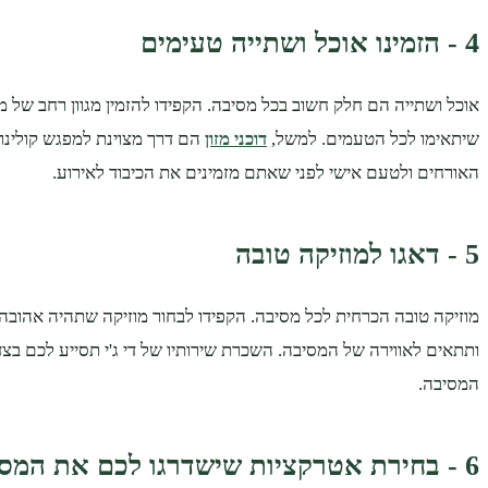
4 - הזמינו אוכל ושתייה טעימים
אוכל ושתייה הם חלק חשוב בכל מסיבה. הקפידו להזמין מגוון רחב של 
שיתאימו לכל הטעמים. למשל,
דוכני מזון
הם דרך מצוינת למפגש קולינרי 
האורחים ולטעם אישי לפני שאתם מזמינים את הכיבוד לאירוע.
5 - דאגו למוזיקה טובה
מוזיקה טובה הכרחית לכל מסיבה. הקפידו לבחור מוזיקה שתהיה אהוב
ותתאים לאווירה של המסיבה. השכרת שירותיו של די ג'י תסייע לכם בצד 
המסיבה.
6 - בחירת אטרקציות שישדרגו לכם את המסיבה