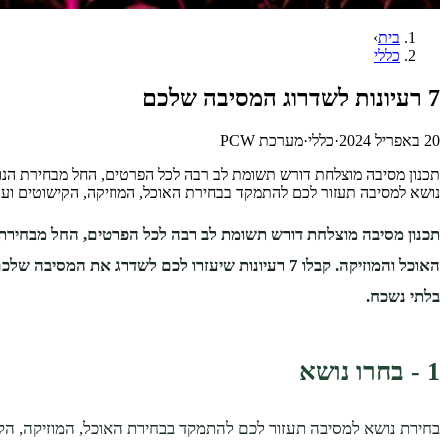
בית
›
כללי
7 רעיונות לשדרוג המסיבה שלכם
20 באפריל 2024
·
כללי
·
מערכת PCW
נושא למסיבה תעזור לכם להתמקד בבחירת האוכל, המוזיקה, הקישוטים ועוד. ישנם נושאים 
תכנון מסיבה מוצלחת דורש תשומת לב רבה לכל הפרטים, החל מבחירת
האוכל והמוזיקה. קבלו 7 רעיונות שיעזרו לכם לשדרג את המסי
בלתי נשכח.
1 - בחרו נושא
בחירת נושא למסיבה תעזור לכם להתמקד בבחירת האוכל, המוזיקה, הקי