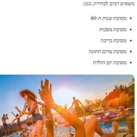
נושאים רבים לבחירה, כגון:
מסיבת שנות ה-80
מסיבת מסכות
מסיבת בריכה
מסיבת טרום חתונה
מסיבת יום הולדת