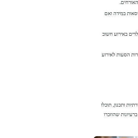
האורחים.
יסאות במידה ואם
לדים באירוע חשוב
רות הסעות לאירוע
ות ותכנון, תוכלו
עיונות שהוזכרו