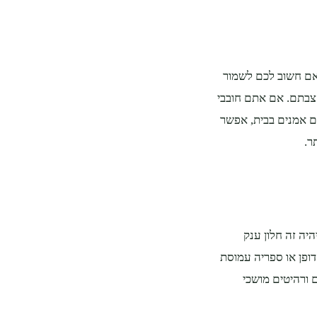
 אם חשוב לכם לשמור
הצבתם. אם אתם חובבי
ם אמנים בבית, אפשר
ר.
יה זה חלון ענק
דופן או ספריה עמוסת
 ורהיטים מושכי