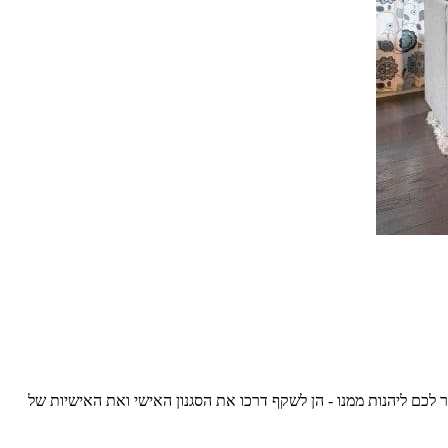
ר לכם ליהנות ממנו - הן לשקף דרכו את הסגנון האישי ואת האישיות של