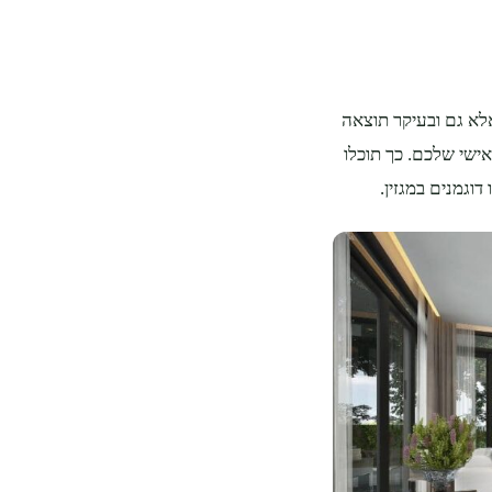
אלא גם ובעיקר תוצאה
אישי שלכם. כך תוכלו
וגמנים במגזין.