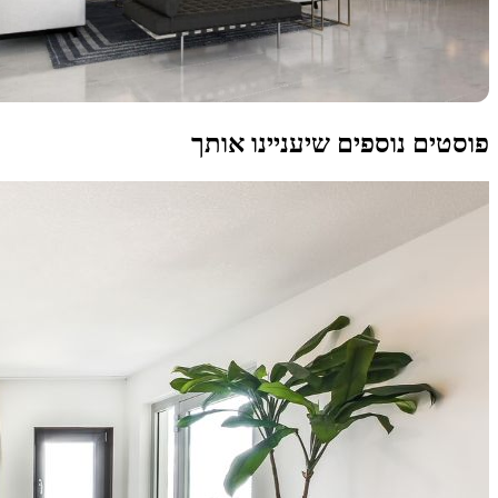
פוסטים נוספים שיעניינו אותך