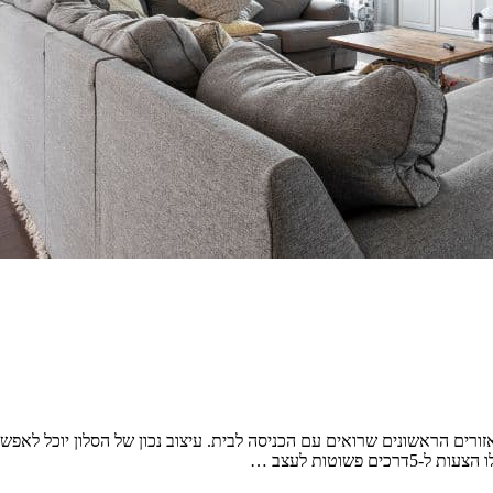
אזורים הראשונים שרואים עם הכניסה לבית. עיצוב נכון של הסלון יוכל לאפש
פשוטות לעצב …