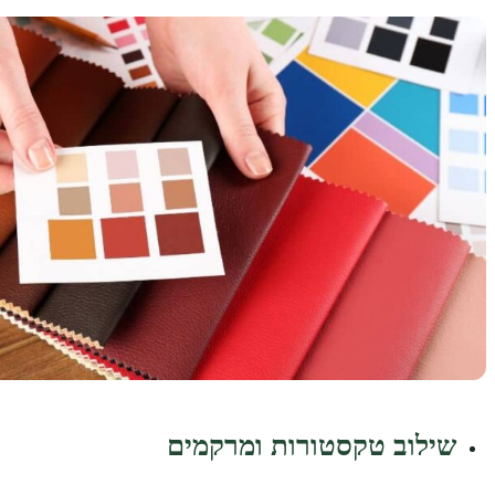
שילוב טקסטורות ומרקמים