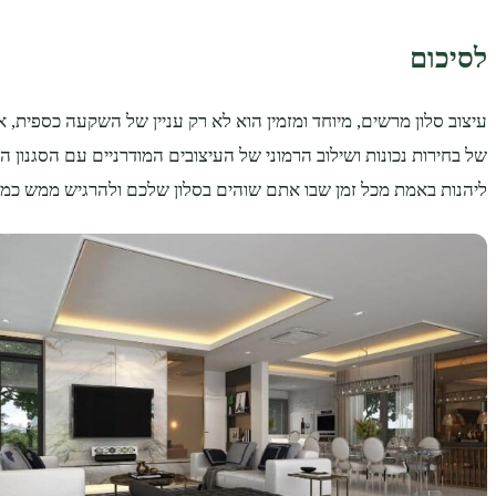
לסיכום
עיצוב סלון מרשים, מיוחד ומזמין הוא לא רק עניין של השקעה כספית, 
של בחירות נכונות ושילוב הרמוני של העיצובים המודרניים עם הסגנון ה
ליהנות באמת מכל זמן שבו אתם שוהים בסלון שלכם ולהרגיש ממש כמו ד