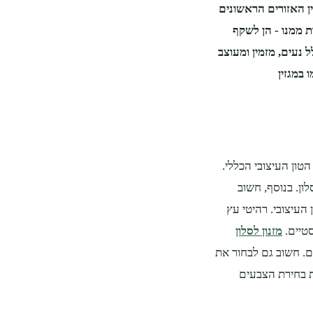
ין האזורים הראשונים
ת ממנו - הן לשקף
 נעים, מזמין ומעוצב
טון העיצובי הכללי.
ון. בנוסף, חשוב
העיצובי. רהיטי עץ
סטיים.
מזנון לסלון
ם. חשוב גם לבחור את
ת בחירת הצבעים