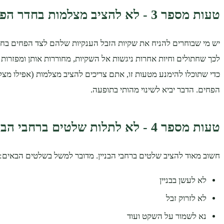
טעות מספר 3 - לא להציב מצלמות בחדר הפחים
יש מי שבוחרים להניח את שקיות הזבל הענקיות שלהם לצד הפחים בח
לכך שחתולים וחיות אחרות ניגשות אל השקיות, מחוררות אותן ומפזרו
כדי שתוכלו להימנע מטעות זו, אתם צריכים להציב מצלמות (אפילו מצ
הפחים. הדבר יביא לשינוי מהותי בתופעה.
טעות מספר 4 - לא לתלות שלטים ברחבי הבניין
חשוב מאוד להציב שלטים ברחבי הבניין. מדובר למשל בשלטים הבאים:
לא לעשן בבניין
לא לזרוק זבל
נא לשמור על השקט ועוד