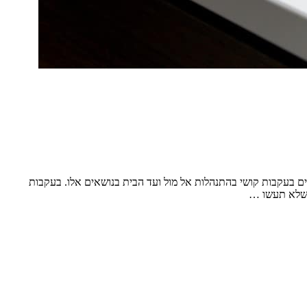
וים בעקבות קושי בהתנהלות אל מול ועד הבית בנושאים אלו. בעקבות
י שלא תעשו …