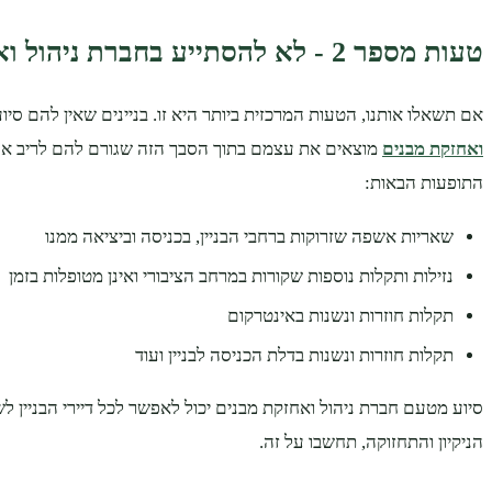
טעות מספר 2 - לא להסתייע בחברת ניהול ואחזקת מבנים
אם תשאלו אותנו, הטעות המרכזית ביותר היא זו. בניינים שאין להם סי
ואחזקת מבנים
מוצאים את עצמם בתוך הסבך הזה שגורם להם לריב אח
התופעות הבאות:
שאריות אשפה שזרוקות ברחבי הבניין, בכניסה וביציאה ממנו
נזילות ותקלות נוספות שקורות במרחב הציבורי ואינן מטופלות בזמן
תקלות חוזרות ונשנות באינטרקום
תקלות חוזרות ונשנות בדלת הכניסה לבניין ועוד
סיוע מטעם חברת ניהול ואחזקת מבנים יכול לאפשר לכל דיירי הבניין 
הניקיון והתחזוקה, תחשבו על זה.