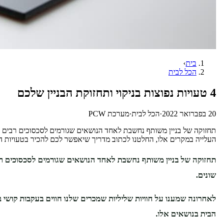
בית
›
הכל לבית
4 טעויות נפוצות בניקוי ותחזוקת הבניין שלכם
20 בפברואר 2022
·
הכל לבית
·
מערכת PCW
תחזוקה של בניין משותף נחשבת לאחד הנושאים שגורמים לסכסוכים רבים בין
העלייה במקרים אלו, החלטנו לכתוב מדריך שיאפשר לכם להכיר בטעויות 
תחזוקה של בניין משותף נחשבת לאחד הנושאים שגורמים לסכסוכים רבים 
שונים.
לאחרונה שמענו על חוויות שליליות שמכרים שלנו חווים בעקבות קושי 
הבית בנושאים אלו.