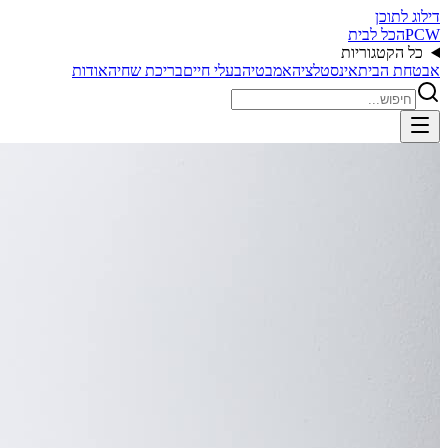
דילוג לתוכן
PCW
הכל לבית
כל הקטגוריות
אבטחת הבית
אינסטלציה
אמבטיה
בעלי חיים
בריכת שחיה
אודות