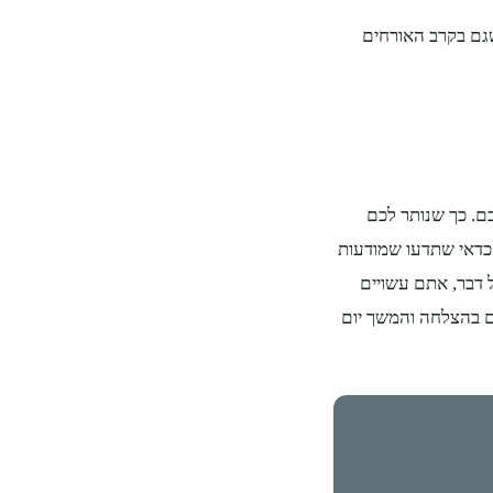
 שגם בקרב האורחים
ניין שלכם. כך שנותר לכם
 כדאי שתדעו שמודעות
ל דבר, אתם עשויים
ם בהצלחה והמשך יום