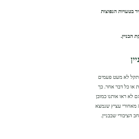
 בטעויות הנפוצות
 הבניין.
היתקל לא מעט פעמים
 או כל דבר אחר. כך
 לא ראו אותנו כמובן
ה מאחורי עציץ שנמצא
 הציבורי שבבניין.