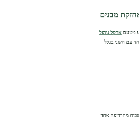
וע מטעם
ארקל ניהול
ד עם השני בגלל
לשכוח מהרדיפה אחר