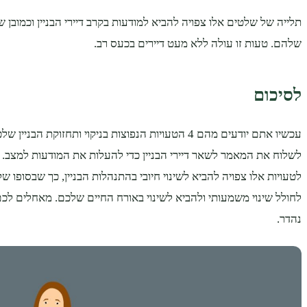
תלייה של שלטים אלו צפויה להביא למודעות בקרב דיירי הבניין וכמובן
שלהם. טעות זו עולה ללא מעט דיירים בכעס רב.
לסיכום
עכשיו אתם יודעים מהם 4 הטעויות הנפוצות בניקוי ותחזוקת הב
לשלוח את המאמר לשאר דיירי הבניין כדי להעלות את המודעות למצב.
לטעויות אלו צפויה להביא לשינוי חיובי בהתנהלות הבניין, כך שבסופו ש
לחולל שינוי משמעותי ולהביא לשינוי באורח החיים שלכם. מאחלים לכ
נהדר.