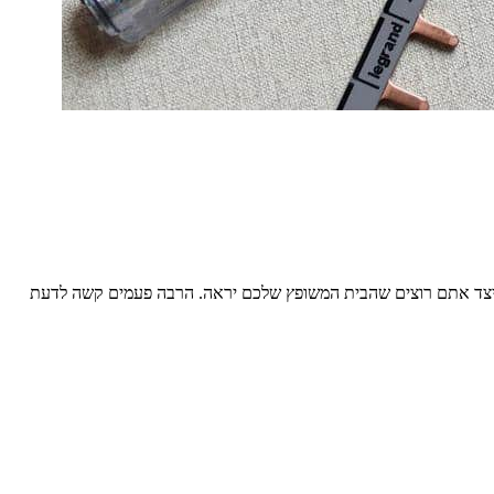
יצד אתם רוצים שהבית המשופץ שלכם יראה. הרבה פעמים קשה לדעת