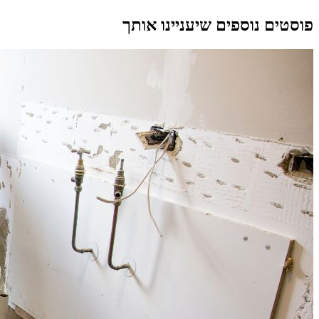
פוסטים נוספים שיעניינו אותך