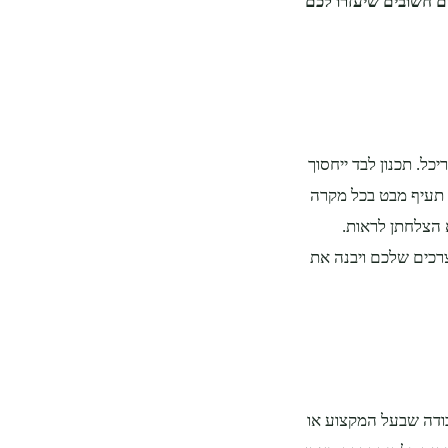
ים חשובים שיעזרו לכם
כל. תכנון לבד ייחסוך
 תעיף מבט בכל מקרה
הצלחתן לראות.
רכים שלכם ויבנה את
ודה שבעל המקצוע או