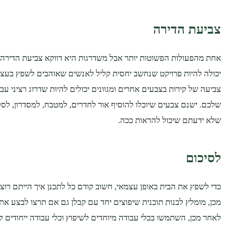
צביעת הדירה
אחת מהפעולות הפשוטות יותר אבל משדרגות היא דווקא צביעת הדירה.
יכולה להיות פרויקט שנחשב יחסית קליל לאנשים שאוהבים לשפץ בעצ
צביעה של קירות בצבעים אחרים ומגוונים יכולים להיות שדרוג רציני ע
שלכם. ישנם צבעים שיוכלו להוסיף אור לחדרים, למטבח, למסדרון, לסל
שלא ידעתם שיכול להראות ככה.
לסיכום
כדי לשפץ את הבית באופן עצמאי, חשוב קודם כל לתכנן איך הייתם רוצ
מכן, מומלץ לבנות תוכנית שיפוצים יחד עם קבלן גם אם תרצו לבצע א
לאחר מכן, השתמשו בכלי עבודה מיוחדים לשיפוץ וכלי עבודה ייחודים ל