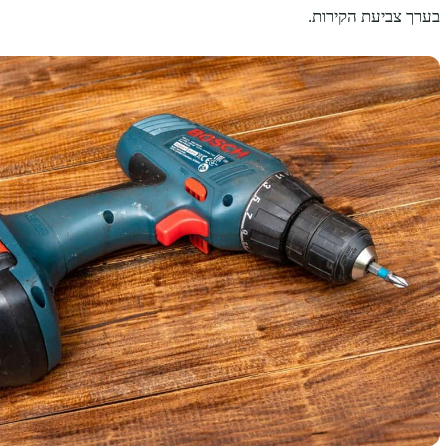
בערך צביעת הקירות.