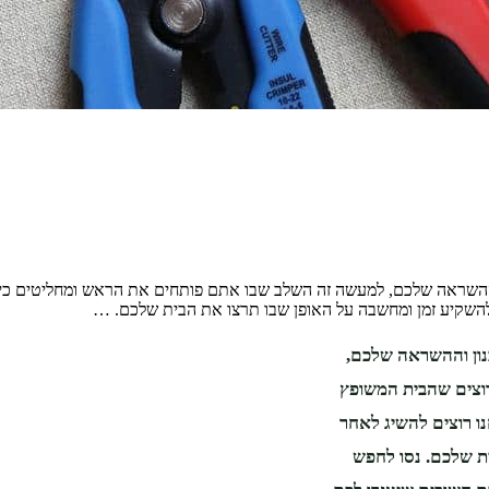
 וההשראה שלכם, למעשה זה השלב שבו אתם פותחים את הראש ומחליטים כ
 להשקיע זמן ומחשבה על האופן שבו תרצו את הבית שלכם. …
נון וההשראה שלכם,
וצים שהבית המשופץ
ו רוצים להשיג לאחר
ית שלכם. נסו לחפש