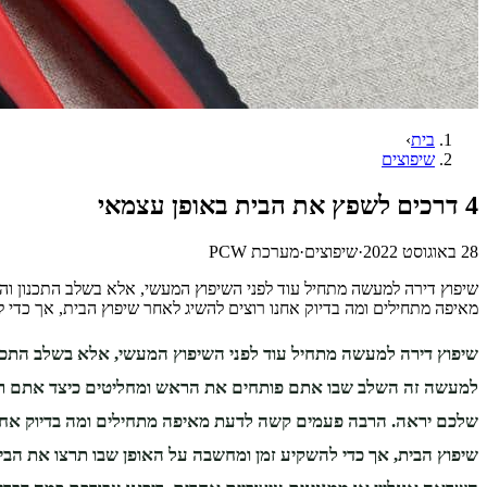
בית
›
שיפוצים
4 דרכים לשפץ את הבית באופן עצמאי
28 באוגוסט 2022
·
שיפוצים
·
מערכת PCW
שיפוץ דירה למעשה מתחיל עוד לפני השיפוץ המעשי, אלא בשלב התכנון
מאיפה מתחילים ומה בדיוק אחנו רוצים להשיג לאחר שיפוץ הבית, אך כדי
שיפוץ דירה למעשה מתחיל עוד לפני השיפוץ המעשי, אלא בשלב התכ
למעשה זה השלב שבו אתם פותחים את הראש ומחליטים כיצד אתם ר
שלכם יראה. הרבה פעמים קשה לדעת מאיפה מתחילים ומה בדיוק אחנ
שיפוץ הבית, אך כדי להשקיע זמן ומחשבה על האופן שבו תרצו את הב