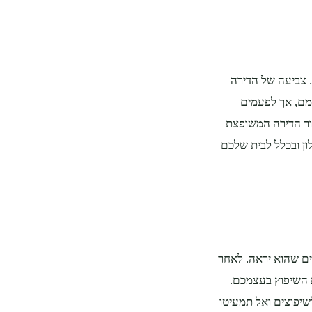
 צביעה של הדירה
מם, אך לפעמים
בור הדירה המשופצת
ון ובכלל לבית שלכם
ים שהוא יראה. לאחר
ת השיפוץ בעצמכם.
שיפוצים ואל תמעיטו