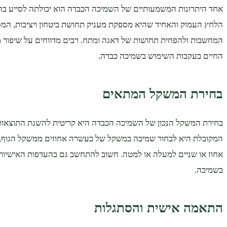
אחד היתרונות המשמעותיים של השמיכה הכבדה הוא יכולתה לסייע בה
הלחץ העמוק והאחיד שהיא מספקת מעניק תחושת ביטחון ויציבות, המס
המחשבות ולהפחית תחושות של דאגה ומתח. רבים מדווחים על שיפור 
החיים בעקבות השימוש בשמיכה כבדה.
בחירת המשקל המתאים
בחירת המשקל הנכון של השמיכה הכבדה היא קריטית להשגת התוצאות
המקובלת היא לבחור שמיכה במשקל של כעשרה אחוזים ממשקל הגוף, 
אחוז או שניים למעלה או למטה. חשוב להתחשב גם בהעדפות האישיו
בשמיכה.
התאמה אישית והסתגלות