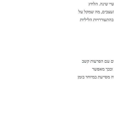
יי שינה. הלחץ
עצבים, מה שמקל על
תעוררויות הליליות
ים עם הפרעות קשב
 ובכך מאפשר
 מסייעת במיוחד בזמן