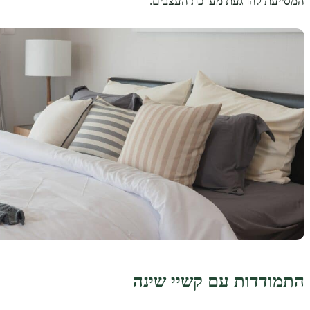
המסייעת להרגעת מערכת העצבים.
התמודדות עם קשיי שינה