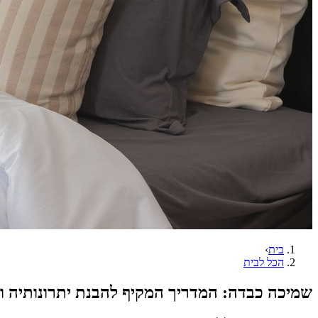
בית
›
הכל לבית
שמיכה כבדה: המדריך המקיף להבנת יתרונותיה