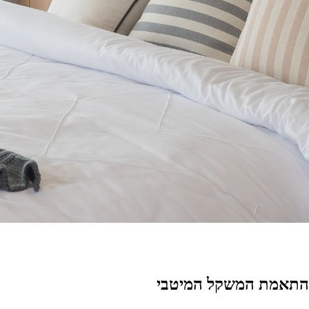
 והתאמת המשקל המיטבי