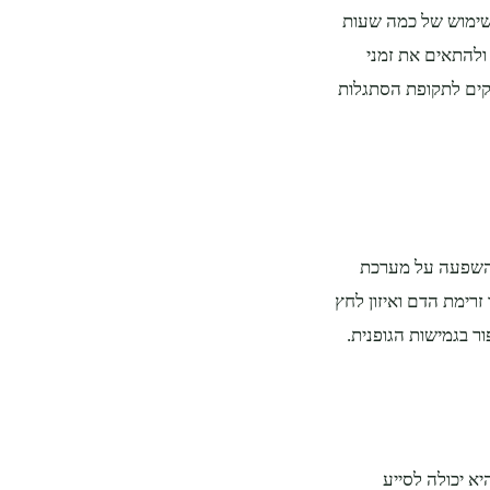
שימוש של כמה שעות
ולהתאים את זמני
קים לתקופת הסתגלות
השפעה על מערכת
זרימת הדם ואיזון לחץ
 בגמישות הגופנית.
יא יכולה לסייע