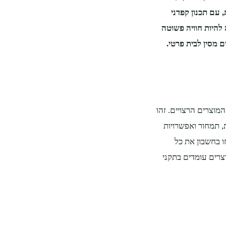
, עם תכנון קפדני
להיות חוויה פשוטה
 מסין לבית פרטי.
מוצרים הרצויים. זהו
, תמחור ואפשרויות
חו בחשבון את כל
וצרים עומדים בתקני