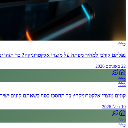
כללי
נפלתם קורבן למחיר מפתה על מוצרי אלקטרוניקה? כך תזהו יב
22 באוגוסט 2026
כללי
כללי
קונים מוצרי אלקטרוניקה? כך תחסכו כסף כשאתם קונים ישירו
19 ביולי 2026
כללי
כללי