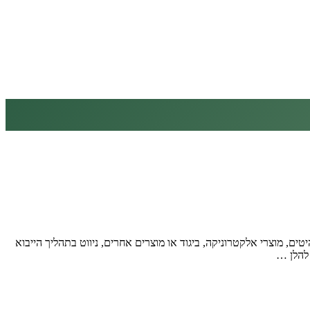
ם, מוצרי אלקטרוניקה, ביגוד או מוצרים אחרים, ניווט בתהליך הייבוא ​​
 להלן …