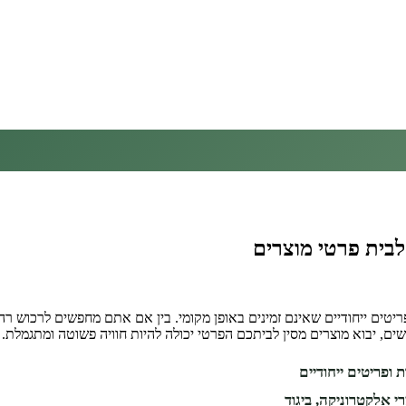
בית פרטי מוצרים
יטים ייחודיים שאינם זמינים באופן מקומי. בין אם אתם מחפשים לרכוש רהיטי
ים, יבוא מוצרים מסין לביתכם הפרטי יכולה להיות חוויה פשוטה ומתגמלת.
 ופריטים ייחודיים
 אלקטרוניקה, ביגוד