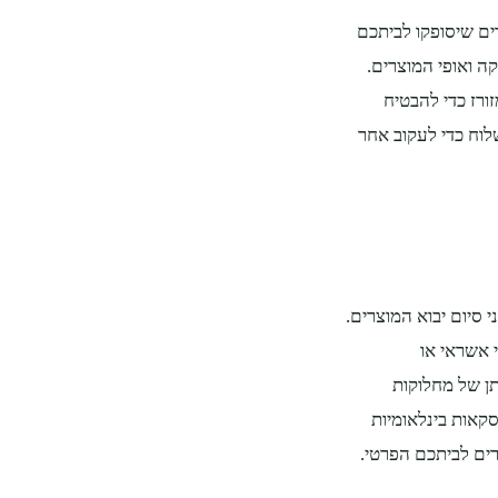
ים שיסופקו לביתכם
 ​​ואופי המוצרים.
ורז כדי להבטיח
וח כדי לעקוב אחר
סיום יבוא המוצרים.
 אשראי או
תן של מחלוקות
סקאות בינלאומיות
רים לביתכם הפרטי.