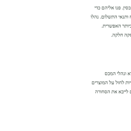
ין. פנו אליהם כדי
 ותנאי התשלום. נהלו
יותר האפשרית.
סקה חלקה.
 ​​ונהלי המכס
יות לחול על המוצרים
 לייבא את הסחורה