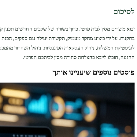
לסיכום
יבוא מוצרים מסין לבית פרטי, כרוך בשורה של שלבים הדורשים תכנון ק
בתקנות. על ידי ביצוע מחקר מעמיק, תקשורת יעילה עם ספקים, הבנת תק
לוגיסטיקת המשלוח, ניהול העסקאות הפיננסיות, ניהול השחרור מהמכס
ההגעה, תוכלו לייבא בהצלחה סחורה מסין לביתכם הפרטי.
פוסטים נוספים שיעניינו אותך