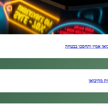
ואן אמין ותחסכו בבטחה
ת מהיבואן