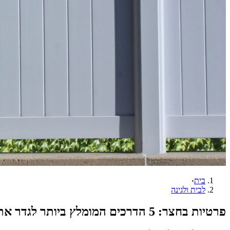
בית
›
לבית ולגינה
פרטיות בחצר: 5 הדרכים המומלץ ביותר לגדר את הגינה שלך