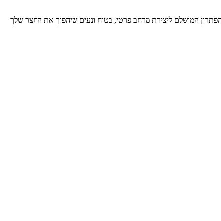
הפתרון המושלם ליצירת מרחב פרטי, בטוח ונעים שיהפוך את החצר שלך