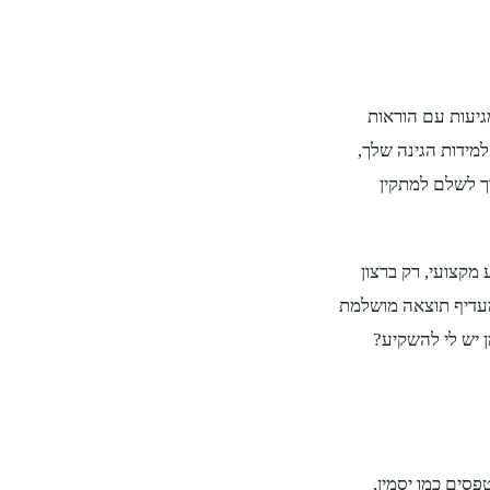
גיעות עם הוראות
למידות הגינה שלך,
רך לשלם למתקין
 מקצועי, רק ברצון
מעדיף תוצאה מושלמת
ן יש לי להשקיע?
סים כמו יסמין,