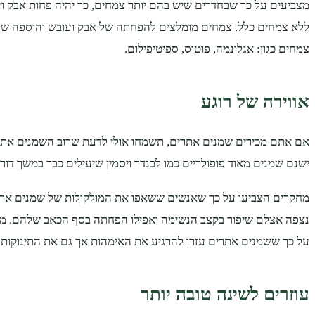
מצביעים על כך שבחדרים שיש בהם יותר צמחים, כך יהיה פחות אבק 
ללא צמחים כלל. צמחים מומלצים להפחתה של אבק ועובש והוספה של
צמחים כגון: אגלונמה, פוטוס, ספיטיפילום.
אווירה של רוגע
אם אתם מכירים שמנים אתרים, תשמחו אולי לדעת שרוב השמנים אתר
ישנם שמנים מאוד פופולריים כמו לבנדר ויסמין שיעילים כבר במשך דור
מחקרים הצביעו על כך שאנשים ששאפו את המולקולות של שמנים אתרי
נצפה אצלם שיפור בקצב הנשימה ואפילו הפחתה בסף הכאב שלהם. מח
על כך ששמנים אתרים עזרו להרגיע את האימהות אך גם את התינוקות
עוזרים לשינה טובה יותר