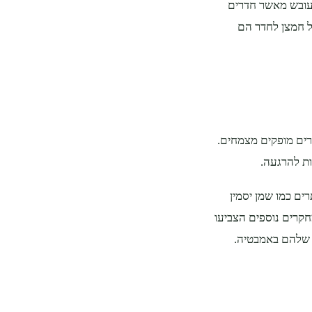
ועובש מאשר חדרים
 חמצן לחדר הם
ים מופקים מצמחים.
ות להרגעה.
ם כמו שמן יסמין
קרים נוספים הצביעו
 שלהם באמבטיה.