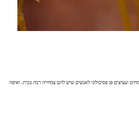
מחים ועציצים פן פסיכולוגי לאנשים שיש להם צמחייה רבה בבית. ואיפה