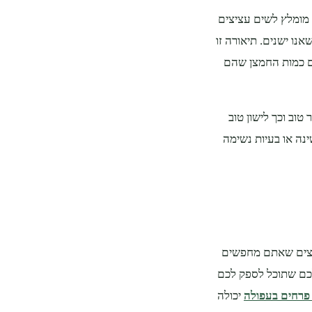
 מומלץ לשים עציצים
נו ישנים. תיאורה זו
גם כמות החמצן שהם
טוב וכך לישון טוב
נה או בעיות נשימה
ציצים שאתם מחפשים
לכם שתוכל לספק לכם
פרחים בעפולה
יכולה