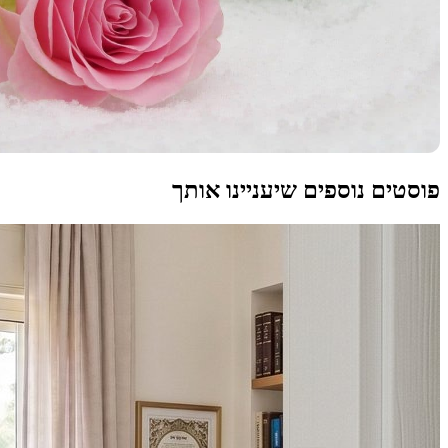
פוסטים נוספים שיעניינו אותך