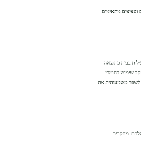
ם ועציצים מתאימים
 רעילות בבית כתוצאה
עקב שימוש בחומרי
ים לשפר משמעותית את
שלכם. מחקרים