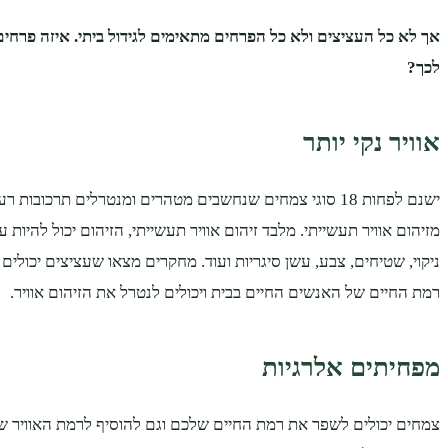
אך לא כל העציצים ולא כל הפרחים מתאימים לגידול ביתי. איזה פרחי
לכך?
אוויר נקי יותר
ישנם לפחות 18 סוגי צמחים שנחשבים מטהרים ומנטרלים תרכובות
מזיהום אוויר תעשייתי. מלבד זיהום אוויר תעשייתי, הזיהום יכול להיות 
ניקוי, שטיחים, צבע, עשן סיגריות ועוד. מחקרים מצאו שעציצים יכול
רמת החיים של האנשים החיים בבית ויכולים לנטרל את הזיהום אוויר.
מפחיתים אלרגיות
צמחים יכולים לשפר את רמת החיים שלכם וגם להוסיף לרמת האוויר 