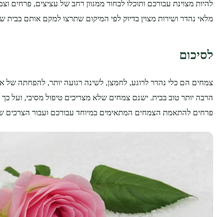
להיות מצוינת עבורכם ותוכלו לבחור ממגוון רחב של עציצים, פרחים וצ
מלאי נהדר ושירות מצוין בדיוק לפי המיקום שתרצו למקם אותם בבית ש
לסיכום
צמחים הם כלי נהדר לרוגע, לחמצן, לשינה רגועה יותר, להפחתה של אלרג
הרבה יותר טוב בבית. ישנם צמחים שלא מצריכים טיפול מסיבי, ועל כך
פרחים להתאמת הצמחים המתאימים במיוחד עבורכם ועבור הצרכים ש