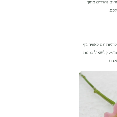
מחים נהדרים מתוך
לכם.
יות וגם לאוויר נקי
 מומלץ לשאול בחנות
לכם.