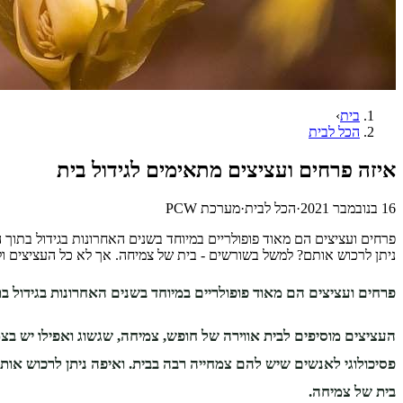
בית
›
הכל לבית
איזה פרחים ועציצים מתאימים לגידול בית
16 בנובמבר 2021
·
הכל לבית
·
מערכת PCW
פרחים ועציצים הם מאוד פופולריים במיוחד בשנים האחרונות בגידול בתוך ה
ניתן לרכוש אותם? למשל בשורשים - בית של צמיחה. אך לא כל העציצים ול
פרחים ועציצים הם מאוד פופולריים במיוחד בשנים האחרונות בגידול בת
העציצים מוסיפים לבית אווירה של חופש, צמיחה, שגשוג ואפילו יש בצמ
פסיכולוגי לאנשים שיש להם צמחייה רבה בבית.
ואיפה ניתן לרכוש או
בית של צמיחה.