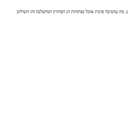
 מה עושים? פינות אוכל נפתחות הן הפתרון המושלם! זהו השילוב