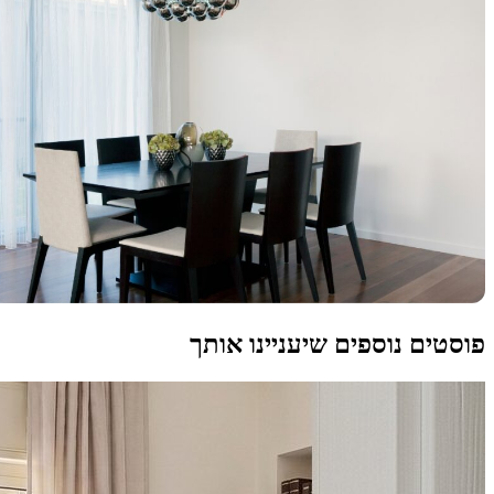
פוסטים נוספים שיעניינו אותך