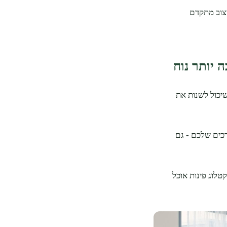
יצוב מתקדם
 יותר נוח
שיכול לשנות את
כים שלכם - גם
טלוג פינות אוכל