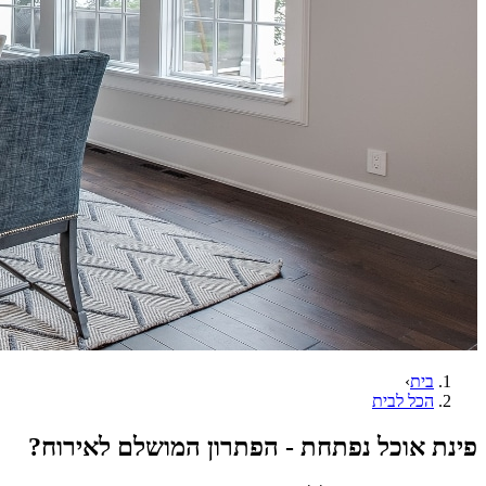
בית
›
הכל לבית
פינת אוכל נפתחת - הפתרון המושלם לאירוח?