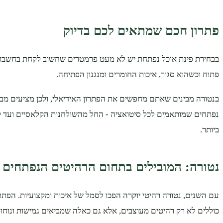
פתרון חכם שמתאים לכם בדיוק
בבחירת פינת אוכל נפתחת יש לא מעט פרמטרים שחשוב לקחת בחשבון:
פתוח וכשהוא סגור, איכות החומרים ומנגנון הפתיחה.
בנטורה מבינים שאתם מחפשים את הפתרון האידיאלי, ולכן מציעים מב
נפתחים שמותאמים לכל סיטואציה - החל מהשולחנות הקלאסיים ועד לע
ביותר.
נטורה: המובילים בתחום הרהיטים הנפתחים
עם השנים, נטורה רהיטי יוקרה הפכו לסמל של איכות ומקצועיות. הפת
כוללים לא רק רהיטים מעוצבים, אלא גם כאלה שמביאים גמישות ונוחו