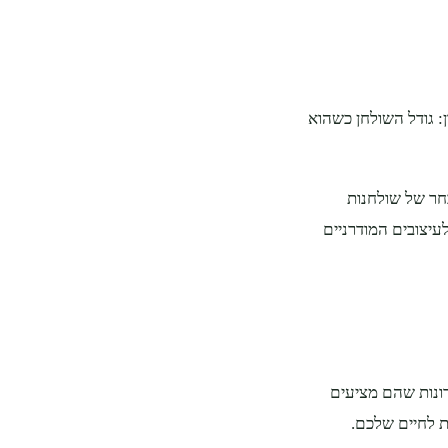
 גודל השולחן כשהוא
חר של שולחנות
יצובים המודרניים
רונות שהם מציעים
ת לחיים שלכם.