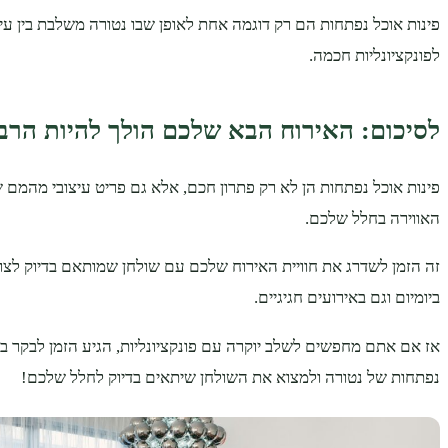
פינות אוכל נפתחות הם רק דוגמה אחת לאופן שבו נטורה משלבת בין ע
לפונקציונליות חכמה.
לסיכום: האירוח הבא שלכם הולך להיות הרבה
פינות אוכל נפתחות הן לא רק פתרון חכם, אלא גם פריט עיצובי מהמם 
האווירה בחלל שלכם.
זה הזמן לשדרג את חוויית האירוח שלכם עם שולחן שמותאם בדיוק לצר
ביומיום וגם באירועים חגיגיים.
אז אם אתם מחפשים לשלב יוקרה עם פונקציונליות, הגיע הזמן לבקר בק
נפתחות של נטורה ולמצוא את השולחן שיתאים בדיוק לחלל שלכם!