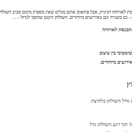
סת לארוחה חגיגית, אבל פתאום אתם מגלים שאין מספיק מקום סביב השולחן.
- גם בשגרה וגם באירועים מיוחדים. השולחן הקטן שהופך לגדול - …
מתכנסת לארוחה
מטיבי בין עיצוב
ירועים מיוחדים.
ץ
 גודל השולחן בלחיצת
? תוך רגע השולחן גדל