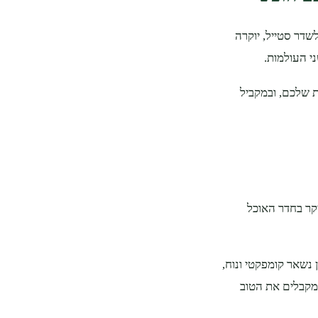
שדר סטייל, יוקרה
 העולמות.
ת שלכם, ובמקביל
יקר בחדר האוכל
נשאר קומפקטי ונוח,
 מקבלים את הטוב