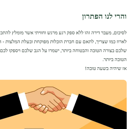
והרי לנו הפתרון
לסיכום, מעבר דירה זהו ללא ספק רגע מרגש וחוויתי אשר מומלץ להתכונ
לארוז כמו שצריך, לתאם עם חברת הובלות מפוקחת ובעלת המלצות - ה
שלכם בצורה הטובה והבטוחה ביותר, ישמרו על הגב שלכם ויספקו לכם
הטובה ביותר.
אז שיהיה בשעה טובה!