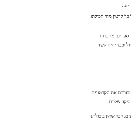
יאה.
כל קרטון מהי תכולתו,
 ספרים, מחברות
דול וכבד יהיה קשה
עבורכם את הקרטונים
היקר שלכם.
ם, דבר שאין ביכולתנו