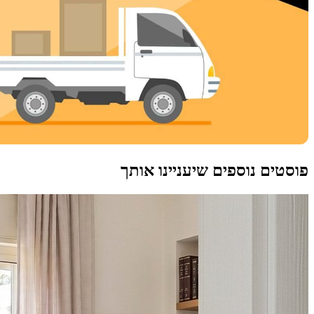
פוסטים נוספים שיעניינו אותך