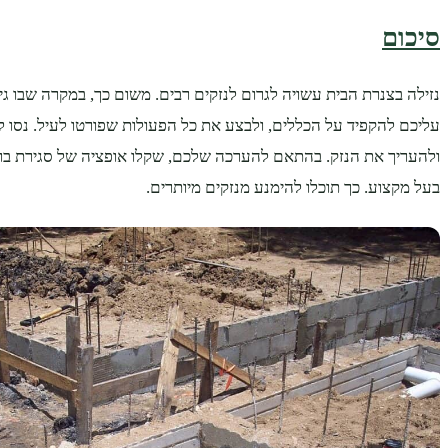
סיכום
נזילה בצנרת הבית עשויה לגרום לנזקים רבים. משום כך, במקרה שבו גי
עליכם להקפיד על הכללים, ולבצע את כל הפעולות שפורטו לעיל. נסו 
ולהעריך את הנזק. בהתאם להערכה שלכם, שקלו אופציה של סגירת ברז
בעל מקצוע. כך תוכלו להימנע מנזקים מיותרים.