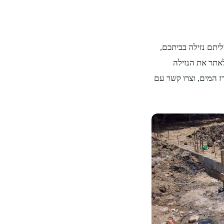
ליתם נזילה בביתכם,
לאתר את הנזילה
 המים, וצרו קשר עם