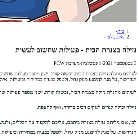
בית
›
אינסטלציה
נזילה בצנרת הבית - פעולות שחשוב לעשות
3 בספטמבר 2021
·
אינסטלציה
·
מערכת PCW
לעיתים מתגלה נזילה בצנרת הבית, וכשזה קורה, ישנן מספר פעולות שחשוב ל
הנדרשות, על מנת להימנע מנזק גדול, ולטפל בבעיה במהירות וביעילות. אי
לעיתים מתגלה נזילה בצנרת הבית, וכשזה קורה, ישנן מספר פעולות ש
נזילה יכולה לגרום לנזקים רבים בדירה, ואף להצפה.
לכן, אם גיליתם נזילה בצנרת ביתכם, עליכם להקפיד על הכללים, ולעש
הנדרשות, על מנת להימנע מנזק גדול, ולטפל בבעיה במהירות וביעילות.