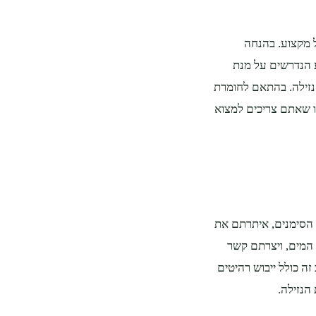
 מקצוע. בהנחה
 הנדרשים על מנת
הנזילה. בהתאם לחומרת
ו שאתם צריכים למצוא
 הסימנים, איתרתם את
 המים, ויצרתם קשר
זה כולל ייבוש רהיטים
הנזילה.