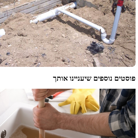
פוסטים נוספים שיעניינו אותך