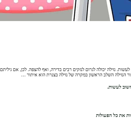
עשות. נזילה יכולה לגרום לנזקים רבים בדירה, ואף להצפה. לכן, אם גילית
תור הנזילה השלב הראשון במקרה של נזילה בצנרת הוא איתור …
חשוב לעשות.
ות את כל הפעולות