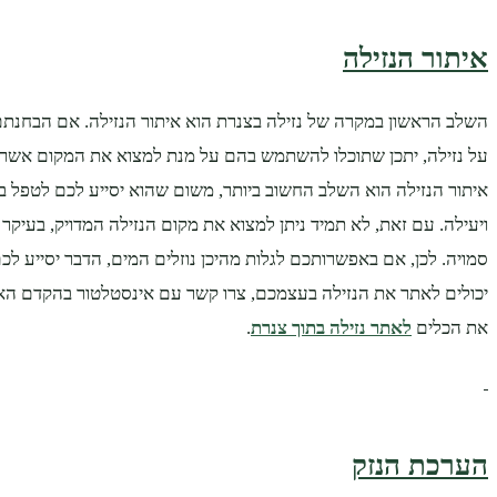
איתור הנזילה
השלב הראשון במקרה של נזילה בצנרת הוא איתור הנזילה. אם הבחנתם
על נזילה, יתכן שתוכלו להשתמש בהם על מנת למצוא את המקום אשר מ
איתור הנזילה הוא השלב החשוב ביותר, משום שהוא יסייע לכם לטפל בנ
ויעילה. עם זאת, לא תמיד ניתן למצוא את מקום הנזילה המדויק, בעיקר
סמויה. לכן, אם באפשרותכם לגלות מהיכן נוזלים המים, הדבר יסייע ל
יכולים לאתר את הנזילה בעצמכם, צרו קשר עם אינסטלטור בהקדם הא
את הכלים
לאתר נזילה בתוך צנרת
.
הערכת הנזק