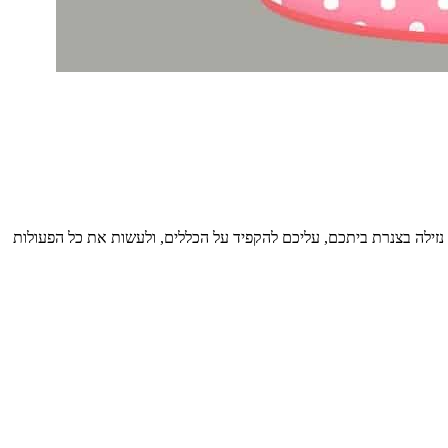
ם נזילה בצנרת ביתכם, עליכם להקפיד על הכללים, ולעשות את כל הפעולות