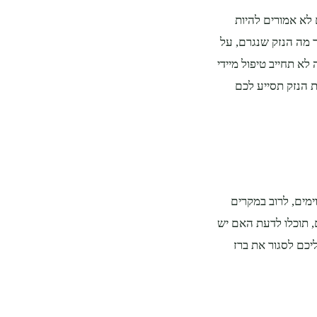
 לא אמורים להיות
 מה הנזק שנגרם, על
לא תחייב טיפול מיידי
ת הנזק תסייע לכם
מים, לרוב במקרים
, תוכלו לדעת האם יש
יכם לסגור את ברז