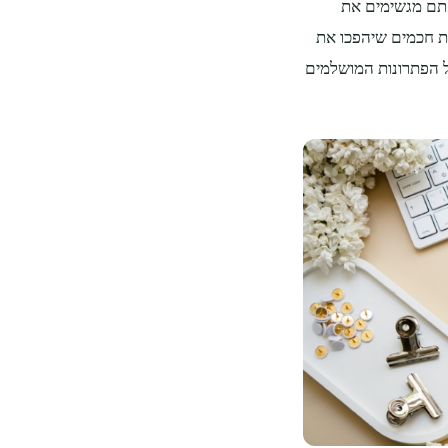
אתם מגשימים את
ות חכמים שיהפכו את
ל הפתרונות המושלמים