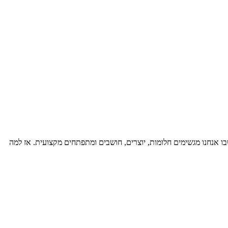
 אנחנו מגשימים חלומות, יוצרים, חושבים ומתפתחים מקצועית. אז למה