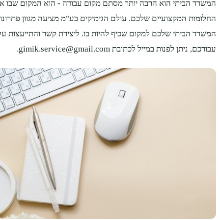
המשרד הביתי הוא הרבה יותר מסתם מקום עבודה - הוא המקום שבו 
החלומות המקצועיים שלכם. עולם הגימיקים בע"מ מציעה מגוון פתרונ
המשרד הביתי שלכם למקום שכיף להיות בו. ליצירת קשר והתייעצות ע
עבורכם, ניתן לפנות במייל לכתובת gimik.service@gmail.com.