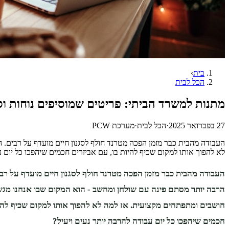
בית
›
הכל לבית
מתנות למשרד הביתי: פריטים שמוסיפים נוחות וס
27 בפברואר 2025
·
הכל לבית
·
מערכת PCW
העבודה מהבית כבר מזמן הפכה מטרנד חולף לסגנון חיים מועדף על רבים. 
לא להפוך אותו למקום שכיף להיות בו, עם אביזרים חכמים שיהפכו כל יום 
העבודה מהבית כבר מזמן הפכה מטרנד חולף לסגנון חיים מועדף על רב
הרבה יותר מסתם פינה עם שולחן ומחשב - הוא המקום שבו אנחנו מגשי
חושבים ומתפתחים מקצועית. אז למה לא להפוך אותו למקום שכיף להיו
חכמים שיהפכו כל יום עבודה להרבה יותר נעים ויעיל?