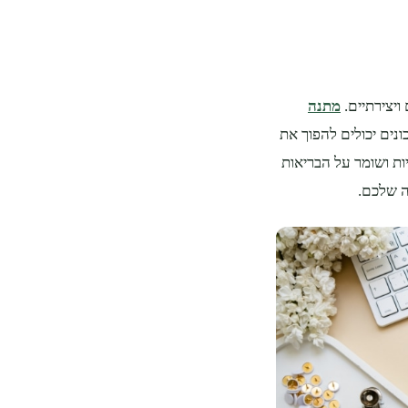
ויצירתיים.
מתנה
ונים יכולים להפוך את
ת ושומר על הבריאות
 שלכם.