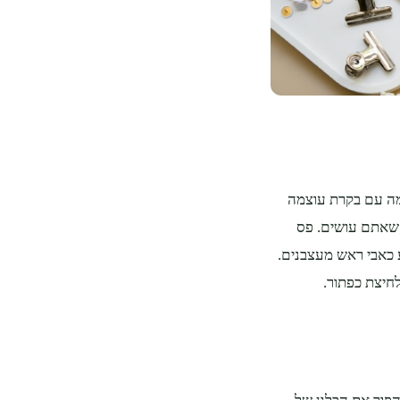
מה עם בקרת עוצמה
 שאתם עושים. פס
 כאבי ראש מעצבנים.
לחיצת כפתור.