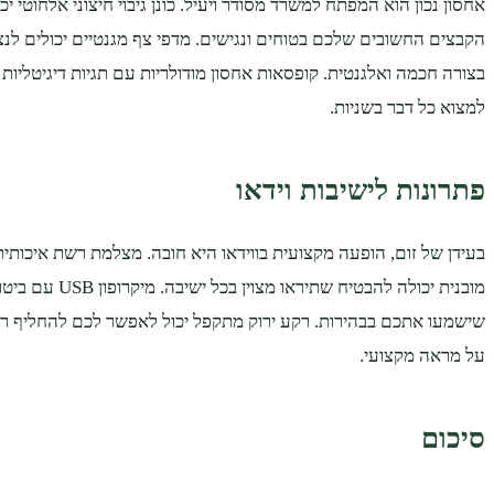
אחסון נכון הוא המפתח למשרד מסודר ויעיל. כונן גיבוי חיצוני אלחוטי י
הקבצים החשובים שלכם בטוחים ונגישים. מדפי צף מגנטיים יכולים לנ
בצורה חכמה ואלגנטית. קופסאות אחסון מודולריות עם תגיות דיגיטליות 
למצוא כל דבר בשניות.
פתרונות לישיבות וידאו
מובנית יכולה להבטיח שתי
שישמעו אתכם בבהירות. רקע ירוק מתקפל יכול לאפשר לכם להחליף ר
על מראה מקצועי.
סיכום