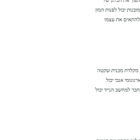
הפוך את הבלגן של
בנות יכול לפנות המון
ל להתאים את עצמו
. מקלדת מכנית שקטה
ונומי אנכי יכול
בר למחשב הנייד יכול