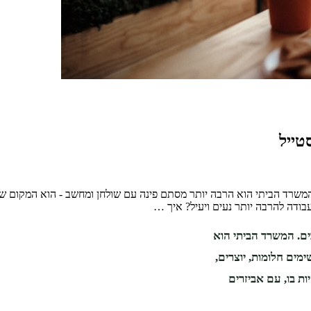
טייל
המשרד הביתי הוא הרבה יותר מסתם פינה עם שולחן ומחשב - הוא המקום שבו
עבודה להרבה יותר נעים ויעיל? איך …
ים. המשרד הביתי הוא
מים חלומות, יוצרים,
ת בו, עם אביזרים