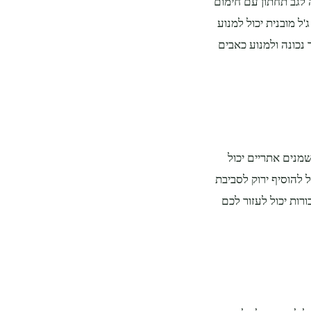
 לגב תחתון עם חימום
ל מובנית יכול למנוע
 נכונה ולמנוע כאבים
מנים אתריים יכול
 להוסיף ירוק לסביבת
ורות יכול לעזור לכם