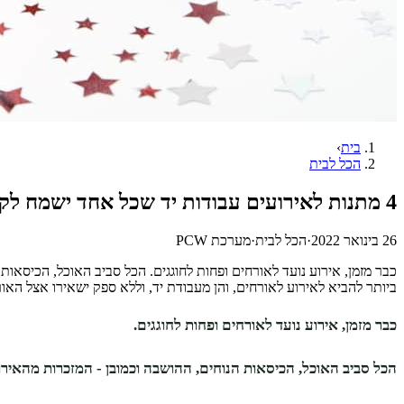
בית
›
הכל לבית
4 מתנות לאירועים עבודות יד שכל אחד ישמח לקבל
26 בינואר 2022
·
הכל לבית
·
מערכת PCW
כבר מזמן, אירוע נועד לאורחים ופחות לחוגגים. הכל סביב האוכל, הכיסאות
ביותר להביא לאירוע לאורחים, והן מעבודת יד, וללא ספק ישאירו אצל האור
כבר מזמן, אירוע נועד לאורחים ופחות לחוגגים.
הכל סביב האוכל, הכיסאות הנוחים, ההושבה וכמובן - המזכרות מהאירו