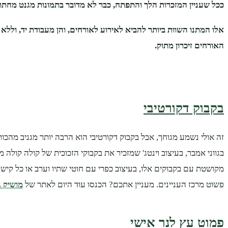
ככל שעניין המזכרות הלך והתפתח, כבר לא מדובר בתמונות מגנט מחתונ
אלו המתנו השוות ביותר להביא לאירוע לאורחים, והן מעבודת יד, וללא
האורחים זיכרון מתוק.
בקבוק דקורטיבי
זה אולי נשמע מגוחך, אבל בקבוק דקורטיבי הוא הרבה יותר מגניב מהכותר
מקושטת עם בקבוקים אלו, בעיצוב כפרי עם חוטי שתיו וערב או כל קיש
פשוט מרכז העניינים. מעניין אתכם? הכנסו עוד היום לאתר של
מושיק ג
פמוט עץ לנר אישי