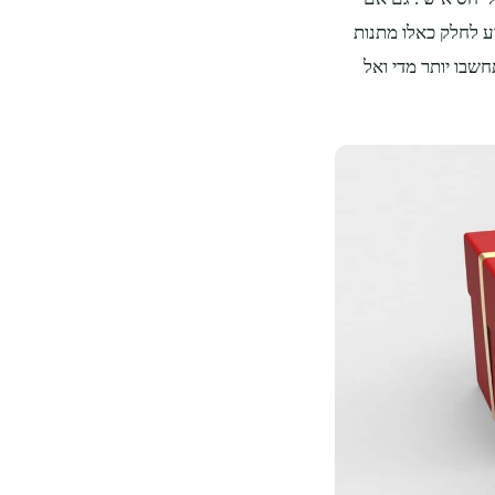
ע לחלק כאלו מתנות
חשבו יותר מדי ואל