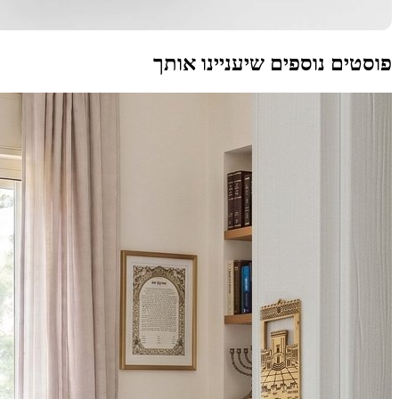
פוסטים נוספים שיעניינו אותך