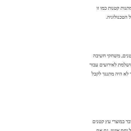
נות קטנות כמו זו
 הטכנולוגיה.
טנים, משחקי חשיבה
מושלמת לאירועים עבור
ר לא היה מתנגד לקבל
בר במוצרי עץ קטנים
 יחס אישי. גם אם