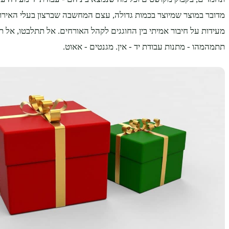
מדובר במוצר שמיוצר בכמות גדולה, עצם המחשבה שברצון בעלי האירו
מעידות על חיבור אמיתי בין החוגגים לקהל האורחים. אל תתלבטו, אל ת
תתמהמהו - מתנות עבודת יד - אין. מגנטים - אאוט.