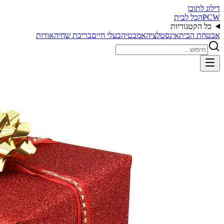
דילוג לתוכן
PCW
הכל לבית
כל הקטגוריות
אבטחת הבית
אינסטלציה
אמבטיה
בעלי חיים
בריכת שחיה
אודות