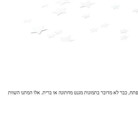
תפתח, כבר לא מדובר בתמונות מגנט מחתונה או ברית. אלו המתנו השוות