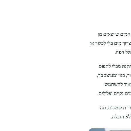
המים שיוצאים מן
רוך מים בלי לכלוך או
חלל הפה.
קנת מבלי לתפוס
בנוי ומעוצב כך,
מאוד להשתמש
 נקיים וצלולים.
רת קומקום, מה
לא הגבלה.