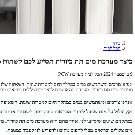
בית
›
הכל לבית
כיצד מערכת מים תת כיורית תסייע לכם לשתות מי
9 בדצמבר 2024
·
הכל לבית
·
מערכת PCW
אנחנו צורכים ומשתמשים במים במהלך היום למטרות שונות. השאיפה שלנו הי
מערכת מים תת כיורית. מערכת המאפשרת לייצר מים צלולים ובריאים מבלי
אנחנו צורכים ומשתמשים במים במהלך היום למטרות שונות. השאיפה ש
נקי, וצלול על מנת שנוכל ליהנות מבריאות טובה יותר. לשם כך אנחנו 
במתקנים שונים שיסייעו לנו. אחד מהם היא מערכת מים תת כיורית. 
מים צלולים ובריאים מבלי לתפוס מקום ולהפריע לנו לעבוד במטבח.