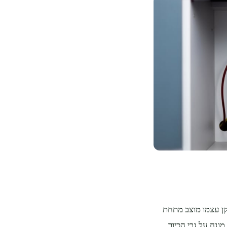
ן עצמו מוצב מתחת
ונח על גבי הכיור