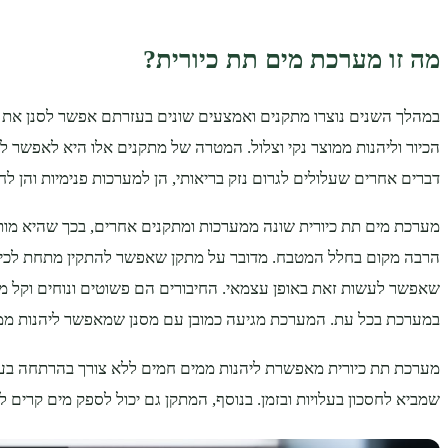
מה זו מערכת מים תת כיורית?
במהלך השנים נוצרו מתקנים ואמצעים שונים בעזרתם אפשר לסנן את 
הכיור וליהנות ממוצר נקי וצלול. המטרה של מתקנים אלו היא לאפשר לצ
דברים אחרים שעלולים לגרום נזק בריאותי, הן למערכות פנימיות והן ל
מערכת מים תת כיורית שונה ממערכות ומתקנים אחרים, בכך שהיא מות
הרבה מקום בחלל המטבח. מדובר על מתקן שאפשר להתקין מתחת לכיור, 
שאפשר לעשות זאת באופן עצמאי. החיבורים הם פשוטים ונוחים וקל 
במערכת בכל עת. המערכת מגיעה כמובן עם מסנן שמאפשר ליהנות ממים
מערכת תת כיורית מאפשרת ליהנות ממים חמים ללא צורך בהרתחה בעז
שמביא לחסכון בעלויות ובזמן. בנוסף, המתקן גם יכול לספק מים קרים ל