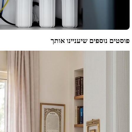
פוסטים נוספים שיעניינו אותך