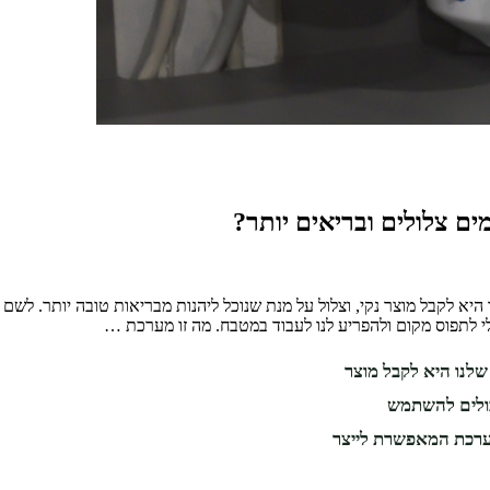
ם צלולים ובריאים יותר?
א לקבל מוצר נקי, וצלול על מנת שנוכל ליהנות מבריאות טובה יותר. לשם 
 לתפוס מקום ולהפריע לנו לעבוד במטבח. מה זו מערכת …
לנו היא לקבל מוצר
יכולים להשתמש
מערכת המאפשרת לייצר