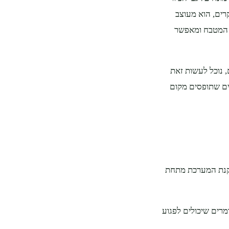
רים, הוא מעוצב
ל המטבח ומאפשר
 נוכל לעשות זאת
ים שתופסים מקום
התקנת המערכת מתחת
ומרים שיכולים לפגוע