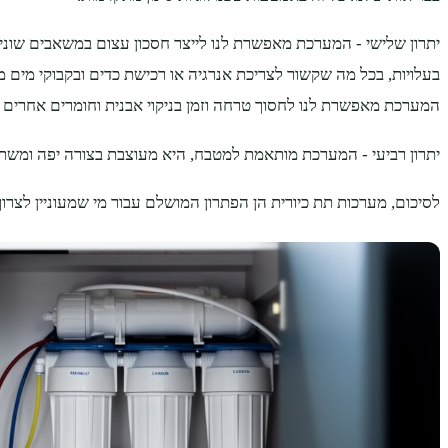
יתרון שלישי - המערכת מאפשרת לנו לייצר חסכון עצום במשאבים שונים
בעלויות, בכל מה שקשור לצריכת אנרגיה או רכישת כדים ובקבוקי מים מינ
המערכת מאפשרת לנו לחסוך טרחה וזמן בניקוי אבנית וחומרים אחרים
יתרון רביעי - המערכת מותאמת למטבח, היא מעוצבת בצורה יפה ומשתל
לסיכום, מערכות תת כיורית הן הפתרון המושלם עבור מי שמעוניין לצרוך 