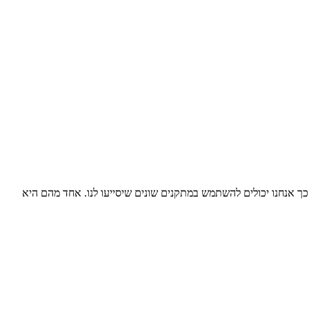
כך אנחנו יכולים להשתמש במתקנים שונים שיסייעו לנו. אחד מהם היא