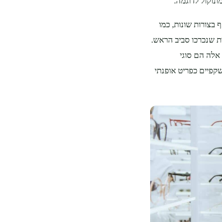
נוקול לדוגמה.
 בצורות שונות, כמו
ת שנכרכו סביב הראש.
ם, אלה הם סוגי
קפיים כפריט אופנתי