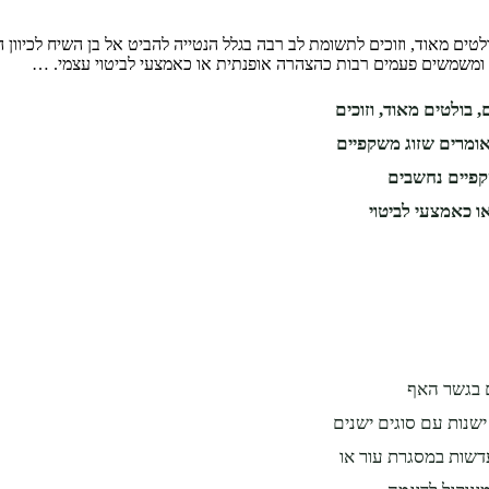
טים מאוד, וזוכים לתשומת לב רבה בגלל הנטייה להביט אל בן השיח לכיוון 
 ומשמשים פעמים רבות כהצהרה אופנתית או כאמצעי לביטוי עצמי. …
 בולטים מאוד, וזוכים
אומרים שזוג משקפיים
קפיים נחשבים
 כאמצעי לביטוי
 בגשר האף
ישנות עם סוגים ישנים
דשות במסגרת עור או