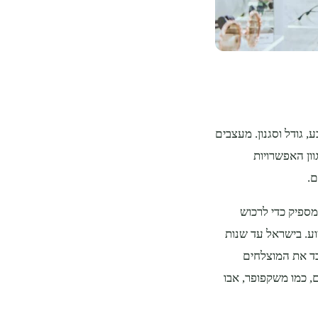
 גודל וסגנון. מעצבים
ון האפשרויות
ם.
מספיק כדי לרכוש
ע. בישראל עד שנות
כבד את המוצלחים
, כמו משקפופר, אבו