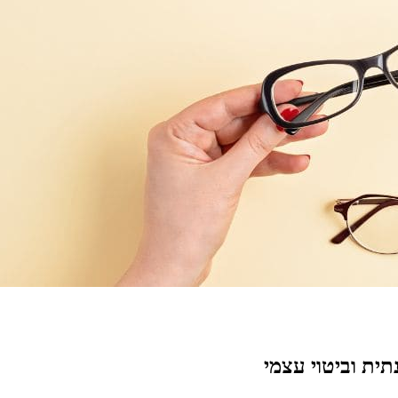
ית וביטוי עצמי