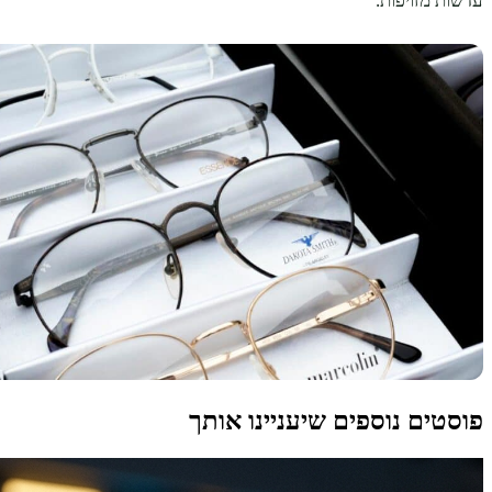
עדשות מזויפות.
פוסטים נוספים שיעניינו אותך