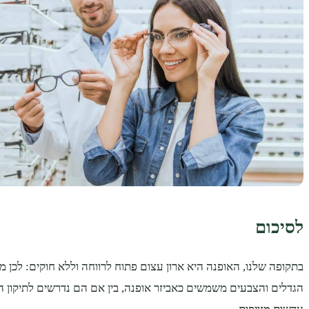
לסיכום
בתקופה שלנו, האופנה היא ארון עצום פתוח לרווחה וללא חוקים: לכן מ
הגדלים והצבעים משמשים כאביזר אופנה, בין אם הם נדרשים לתיקון הר