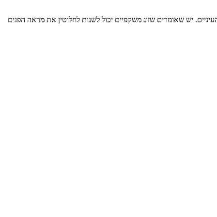
העיניים. יש שאומרים שזוג משקפיים יכול לשנות לחלוטין את מראה הפנים