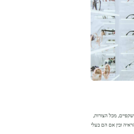
שקפיים, מכל הצורות,
איה ובין אם הם בעלי