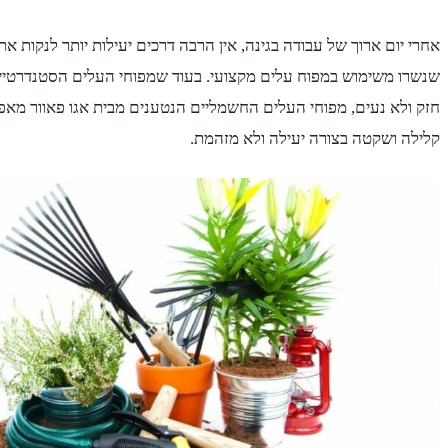
אחרי יום ארוך של עבודה בגינה, אין הרבה דרכים יעילות יותר לנקות א
שנשרו משימוש במפוח עלים מקצועי. בעוד שמפוחי העלים הסטנדרטיי
חזק ולא נעים, מפוחי העלים החשמליים הנטענים מבית אגו פאוור מאפ
קלילה ושקטה בצורה יעילה ולא מזהמת.