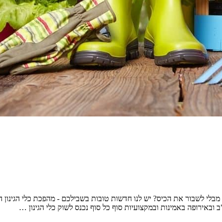
 מבלי לשבור את הכיס? יש לנו חדשות טובות בשבילכם - מהפכת כלי הגינון ה