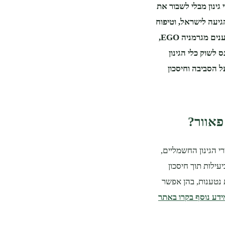
גינון מבלי לשבור את
גיעה לישראל, וטיפוח
הגינה מעולם לא היה זול ומהנה יותר! מותג כלי הגינון החשמליים והנטענים מגרמניה EGO,
 לשוק כלי הגינון
 הסביבה וחיסכון
פאוור?
י הגינון החשמליים,
ילות תוך חיסכון
ת נטענות, בהן אפשר
ידע נוסף בקרו באתר