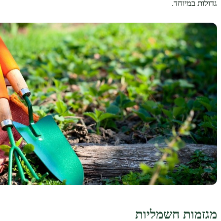
גדולות במיוחד.
מגזמות חשמליות