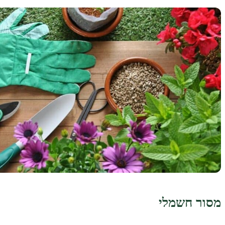
מסור חשמלי