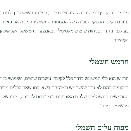
מגזמות יד הן בין כלי העבודה הנפוצים ביותר, במיוחד כשיש צורך לעבוד ע
ענפים דקים. הספקי העבודה של המגזמות החשמליות מבית אגו פאוור ה
בעולם, וניחנות בנוחות שימוש מקסימלית באמצעות המשקל הקל שלהן 
המהירה.
חרמש חשמלי
חרמש הוא כלי המשמש בדרך כלל לקיצוץ עשבים שוטים, ושימושי במיו
במקומות בהם לא ניתן להשתמש במכסחת דשא. כמו שאר הכלים מבית א
החרמשים החשמליים שלהם מאופיינים בידידותיות לסביבה, מנוע שקט 
מרשימים ביותר.
מפוח עלים חשמלי