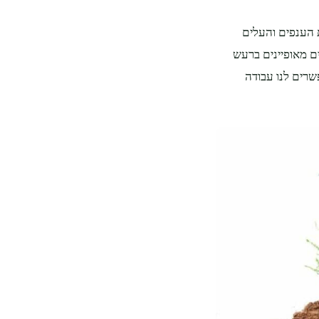
ת הענפים והעלים
ם מאופיינים ברעש
שרים לנו עבודה