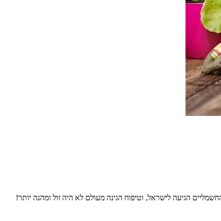
חשמליים הגיעה לישראל, וטיפוח הגינה מעולם לא היה זול ומהנה יותר!