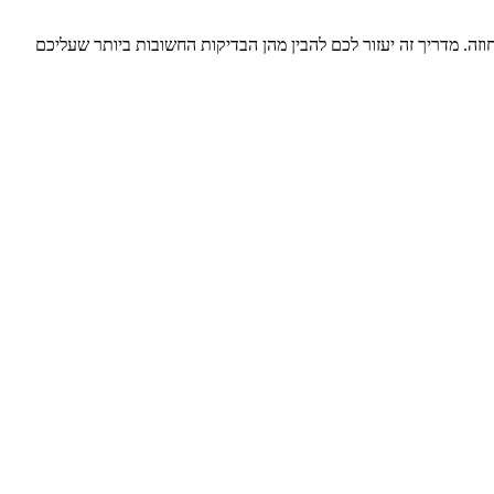
ה. מדריך זה יעזור לכם להבין מהן הבדיקות החשובות ביותר שעליכם