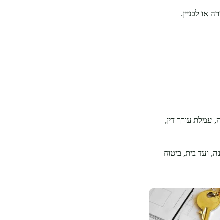
 או לבניין.
 עמלת עורך דין,
, ועד בית, ביטוח