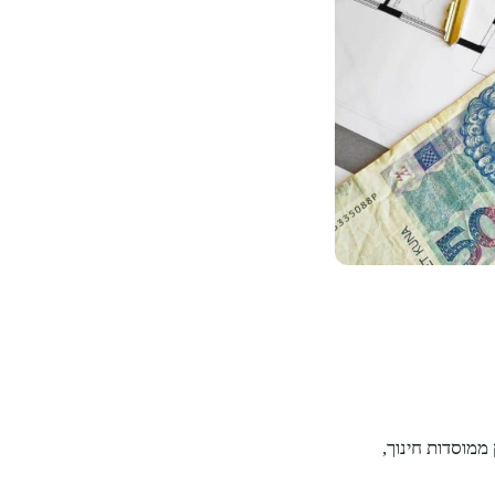
ממוסדות חינוך,