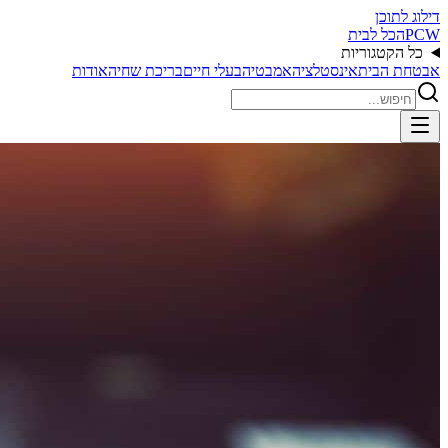
דילוג לתוכן
PCW
הכל לבית
כל הקטגוריות
אבטחת הבית
אינסטלציה
אמבטיה
בעלי חיים
בריכת שחיה
אודות