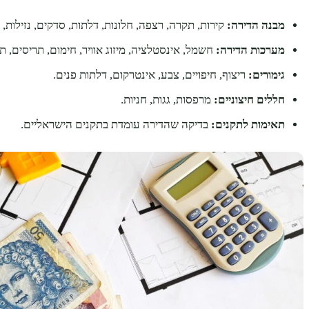
מבנה הדירה:
קירות, תקרה, רצפה, חלונות, דלתות, סדקים, נזילות, 
מערכות הדירה:
חשמל, אינסטלציה, מיזוג אוויר, חימום, תריסים, תר
גימורים:
ריצוף, חיפויים, צבע, אינטרקום, דלתות פנים.
חללים חיצוניים:
מרפסות, גגות, חניות.
תאימות לתקנים:
בדיקה שהדירה עומדת בתקנים הישראליים.