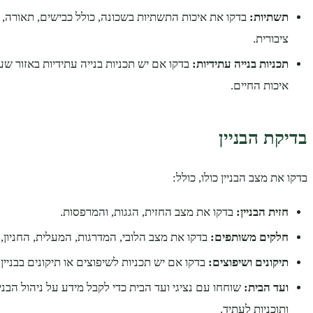
תשתיות:
בדקו את איכות התשתיות בשכונה, כולל כבישים, תאורה, ני
ציבורית.
תכניות בנייה עתידיות:
בדקו אם יש תכניות בנייה עתידיות באזור ש
איכות החיים.
בדיקת הבניין
בדקו את מצב הבניין כולו, כולל:
חזית הבניין:
בדקו את מצב החזית, הגגות, והמרפסות.
חלקים משותפים:
בדקו את מצב הלובי, המדרגות, המעלית, החניון
תיקונים ושיפוצים:
בדקו אם יש תכניות לשיפוצים או תיקונים בבניין.
ועד הבית:
שוחחו עם נציגי ועד הבית כדי לקבל מידע על ניהול הבני
ותוכניות לעתיד.