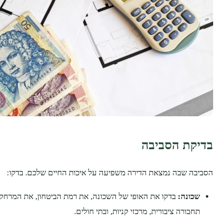
בדיקת הסביבה
הסביבה שבה נמצאת הדירה משפיעה על איכות החיים שלכם. בדקו:
שכונה:
בדקו את האופי של השכונה, את רמת הביטחון, את המרחק 
תחבורה ציבורית, מרכזי קניות, ובתי חולים.