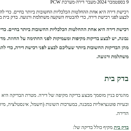
9 בספטמבר 2024
·
מעבר דירה
·
מערכת PCW
רכישת דירה היא אחת ההחלטות הכלכליות החשובות ביותר בחיים. כדי להבט
לבצע לפני רכישת דירה, כדי להבטיח השקעה משתלמת ורגועה. בדק בית מ
רכישת דירה היא אחת ההחלטות הכלכליות החשובות ביותר בחיים. כד
נבונה, יש לבצע בדיקות מקיפות ומעמיקות לפני החתימה על החוזה. מדרי
מהן הבדיקות החשובות ביותר שעליכם לבצע לפני רכישת דירה, כדי ל
משתלמת ורגועה.
בדק בית
מהנדס בניין מוסמך מבצע בדיקה מקיפה של דירה. מטרת הבדיקה היא ל
ובעיות פוטנציאליות במבנה, במערכות השונות (חשמל, אינסטלציה, מיזוג א
הדירה.
בדק בית
מקיף כולל בדיקה של: