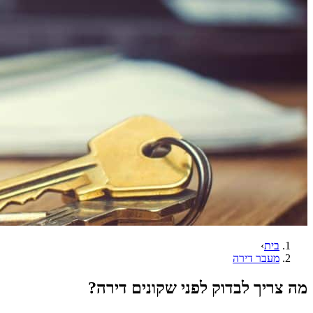
בית
›
מעבר דירה
מה צריך לבדוק לפני שקונים דירה?