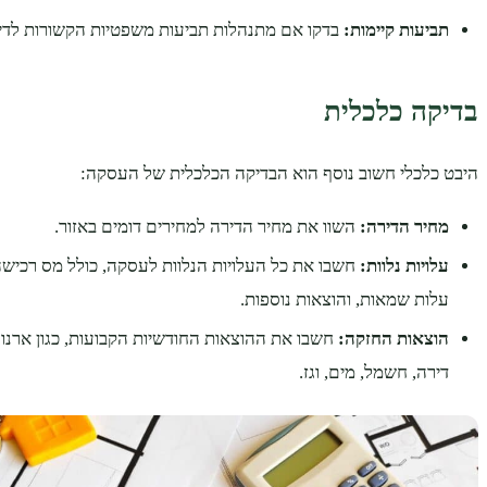
תביעות קיימות:
בדקו אם מתנהלות תביעות משפטיות הקשורות לדירה
בדיקה כלכלית
היבט כלכלי חשוב נוסף הוא הבדיקה הכלכלית של העסקה:
מחיר הדירה:
השוו את מחיר הדירה למחירים דומים באזור.
עלויות נלוות:
חשבו את כל העלויות הנלוות לעסקה, כולל מס רכישה,
עלות שמאות, והוצאות נוספות.
הוצאות החזקה:
חשבו את ההוצאות החודשיות הקבועות, כגון ארנונה
דירה, חשמל, מים, וגז.