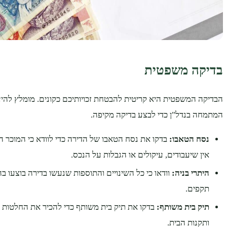
בדיקה משפטית
הבדיקה המשפטית היא קריטית להבטחת זכויותיכם כקונים. מומלץ להיעז
המתמחה בנדל"ן כדי לבצע בדיקה מקיפה.
נסח הטאבו:
בדקו את נסח הטאבו של הדירה כדי לוודא כי המוכר הו
אין שיעבודים, עיקולים או הגבלות על הנכס.
היתרי בניה:
וודאו כי כל השינויים והתוספות שנעשו בדירה בוצעו ב
תקפים.
תיק בית משותף:
בדקו את תיק בית משותף כדי להכיר את החלטות הע
ותקנות הבית.