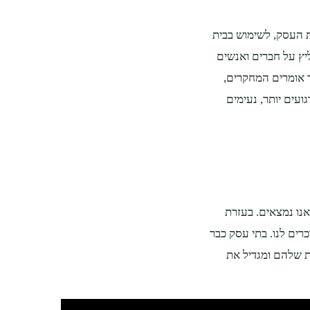
 העסק, לשימוש בבית
יץ על חברים ואנשים
 אומרים המחקרים,
ועים יותר, נעימים
אנו נמצאים. בעזרת
וכרים לנו. בתי עסק כבר
ת שלהם ומגדיל את