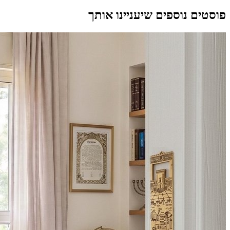
פוסטים נוספים שיעניינו אותך