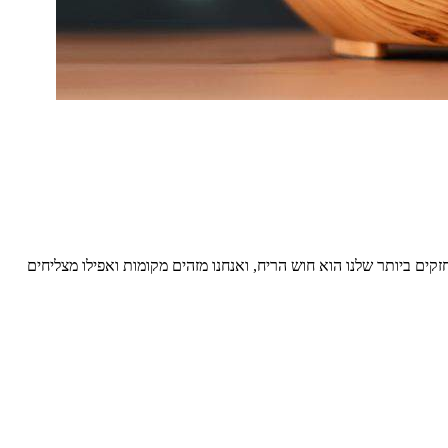
 ביותר שלנו הוא חוש הריח, ואנחנו מזהים מקומות ואפילו מצליחים