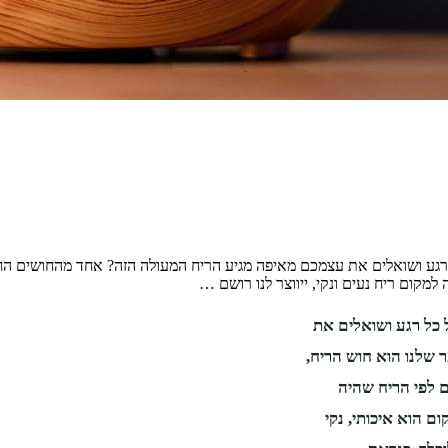
ע ושואלים את עצמכם מאיפה מגיע הריח המעולה הזה? אחד מהחושים החזקים
מקום ריח נעים ונקי, ייווצר לנו רושם …
כל רגע ושואלים את
שלנו הוא חוש הריח,
ם לפי הריח שהיה
ם הוא איכותי, נקי