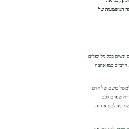
כלך, כנראה
ן מה המשמעות של
 ונשים בכל גיל יכולים
חיוביים כמו אהבה
 למשל בושם של אדם
ורא שגורם לכם
שמזכיר לכם את זה,
חשמלי
ולהעביר את