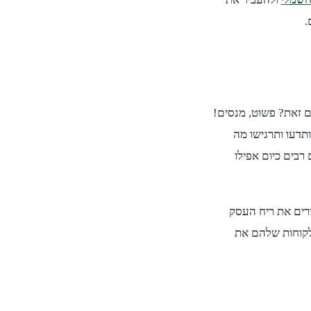
.
ם זאת? פשוט, מנסים!
ותדעו ותרגישו מה
רבים כיום אפילו
ירים את ריח העסק
קוחות שלהם את