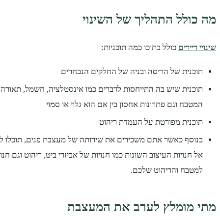
מה כולל התהליך של השינוי
שינויי דיירים
כולל בתוכו כמה תוכניות:
תוכנית של הריסה ובניה של החלקים הנבחרים
תוכנית שיש בה התייחסות לדברים כמו אינסטלציה, חשמל, תאורה 
המטבח וגם פתרונות אחסון בין אם הוא גלוי או סמוי
תוכנית מפורטת על העמדת ריהוט
בנוסף כאשר אתם משכירים את שירותה של מעצבת פנים, תוכלו לקב
אל חנויות העיצוב השונות כמו חנויות של אביזרי ביט, ריהוט וגם חנו
למטבח והריהוט שלכם.
מתי מומלץ לערב את המעצבת