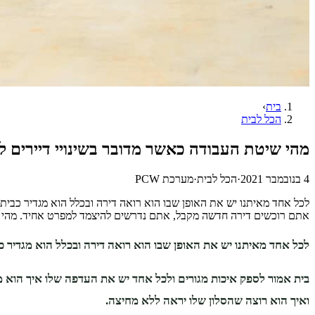
בית
›
הכל לבית
מהי שיטת העבודה כאשר מדובר בשינויי דיירים ל
4 בנובמבר 2021
·
הכל לבית
·
מערכת PCW
לכל אחד מאיתנו יש את האופן שבו הוא רואה דירה ובכלל הוא מגדיר כבית
אתם רוכשים דירה חדשה מקבל, אתם נדרשים להיצמד למפרט אחיד. מהי
לכל אחד מאיתנו יש את האופן שבו הוא רואה דירה ובכלל הוא מגדיר כב
בית אמור לספק איכות מגורים ולכל אחד יש את העדפה שלו איך הוא
ואיך הוא רוצה שהסלון שלו יראה ללא מחיצה.