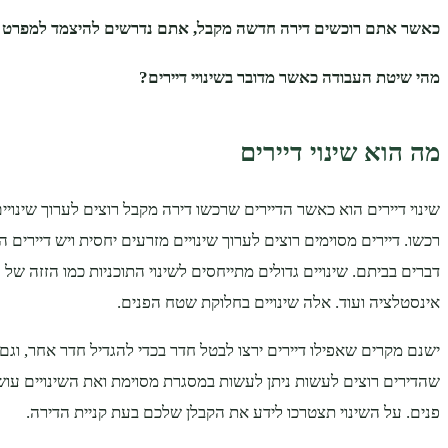
כאשר אתם רוכשים דירה חדשה מקבל, אתם נדרשים להיצמד למפרט א
מהי שיטת העבודה כאשר מדובר בשינויי דיירים?
מה הוא שינוי דיירים
שינוי דיירים הוא כאשר הדיירים שרכשו דירה מקבל רוצים לערוך שינוי
רכשו. דיירים מסוימים רוצים לערוך שינויים מזרעים יחסית ויש דיירים ה
דברים בביתם. שינויים גדולים מתייחסים לשינוי התוכניות כמו הזזה של 
אינסטלציה ועוד. אלה שינויים בחלוקת שטח הפנים.
ישנם מקרים שאפילו דיירים ירצו לבטל חדר בכדי להגדיל חדר אחר, וגם
שהדירים רוצים לעשות ניתן לעשות במסגרת מסוימת ואת השינויים ע
פנים. על השינוי תצטרכו לידע את הקבלן שלכם בעת קניית הדירה.