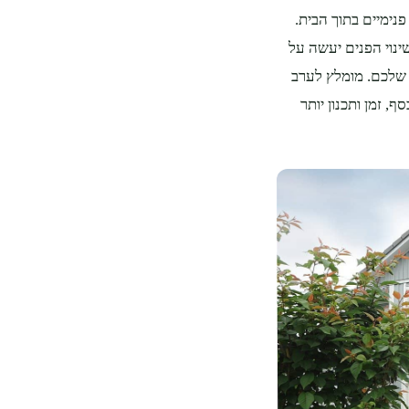
פנימיים בתוך הבית.
שינוי הפנים יעשה על
 שלכם. מומלץ לערב
 זמן ותכנון יותר