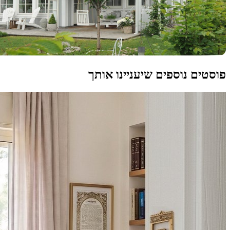
פוסטים נוספים שיעניינו אותך