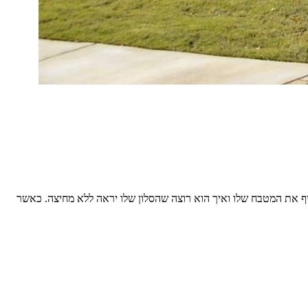
יף את המטבח שלו ואיך הוא רוצה שהסלון שלו יראה ללא מחיצה. כאשר