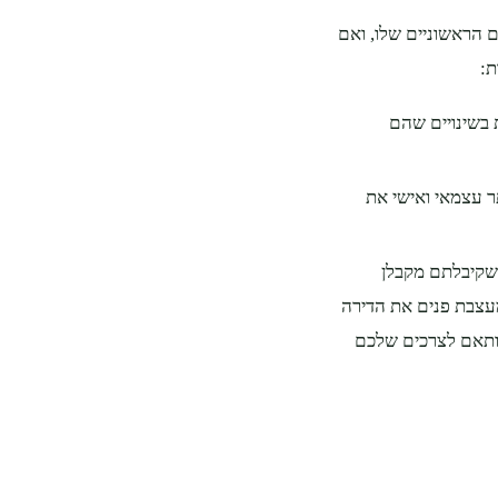
ם הראשוניים שלו, ואם
ת:
ת בשינויים שהם
תר עצמאי ואישי את
 שקיבלתם מקבלן
מעצבת פנים את הדירה
 יותאם לצרכים שלכם