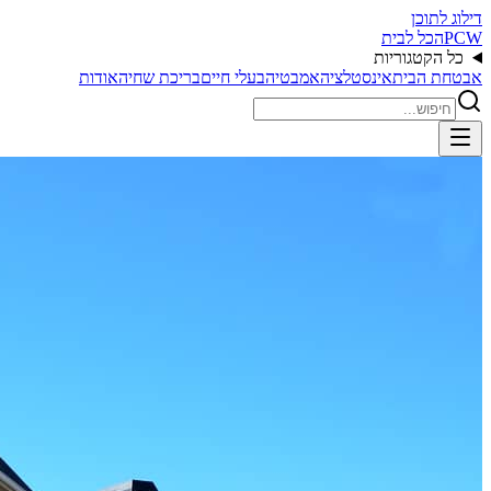
דילוג לתוכן
PCW
הכל לבית
כל הקטגוריות
אבטחת הבית
אינסטלציה
אמבטיה
בעלי חיים
בריכת שחיה
אודות