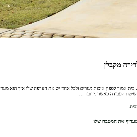
דירה מקבלן
. בית אמור לספק איכות מגורים ולכל אחד יש את העדפה שלו איך הוא מעד
 שיטת העבודה כאשר מדובר …
ית.
 מעדיף את המטבח שלו