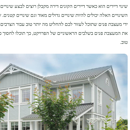
שינוי דיירים הוא כאשר דיירים הקונים דירה מקבלן רוצים לבצע שינויים 
השינויים האלה יכולים להיות שינויים גדולים מאוד וגם שינויים קטנים. 
ידי מעצבת פנים שתוכל לעזור לכם להחליט מה יותר טוב עבור הצרכים
את המעצבת פנים בשלבים הראשוניים של הפרויקט, כך תוכלו לחסוך כסף,
טוב.