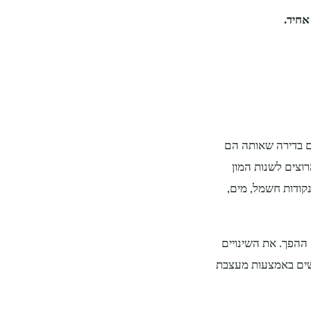
חיד.
ים בדירה שאותה הם
רוצים לשנות המון
נקודות חשמל, מים,
 ההפך. את השינויים
ושים באמצעות מעצבת