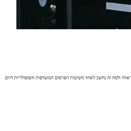
ראווה ולמה זה נחשב לאחד משיטות הפרסום המועדפות והפופולריות היום