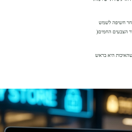
אחר חשיפה לשמש
ור הצבעים החמים(
שהאיכות היא בראש