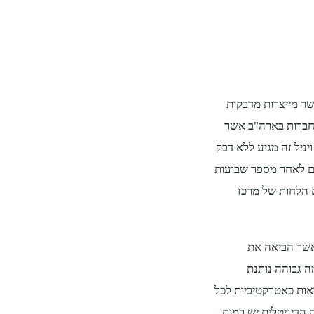
אשר מייצרות מדבקות
מחברות בארה"ב אשר
ויניל זה מגיע ללא דבק
כם לאחר מספר שבועות
 הלחות של מרכז
אשר הביאה את
ה גבוהה נותנת
אות כאטרקטיביות לכל
 הדיגיטלית יש רמות