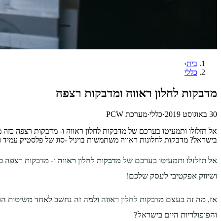
בית
›
כללי
מדבקות לחלון ראווה ומדבקות רצפה
30 באוגוסט 2019
·
כללי
·
מערכת PCW
אל תזלזלו ותמעיטו בערכם של מדבקות לחלון ראווה ו- מדבקות רצפה כזה 
בישראל? מדבקות לחלונות ראווה משתמשות בויניל -סוג של פלסטיק עמיד וחז
אל תזלזלו ותמעיטו בערכם של
מדבקות לחלון ראווה
ו- מדבקות רצפה כ
ושיווק אפקטיבי לעסק שלכם!
אז, מה זה בעצם מדבקות לחלון ראווה ולמה זה נחשב לאחד משיטות ה
והפופולריות היום בישראל?