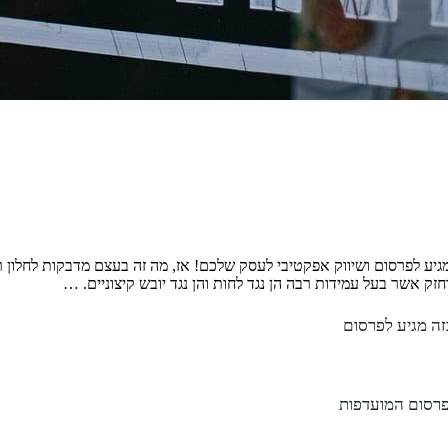
מגיע לפרסום ושיווק אפקטיבי לעסק שלכם! אז, מה זה בעצם מדבקות לחלון 
ק אשר בעל עמידות רבה הן נגד לחות והן נגד יובש קיצוניים. …
זה מגיע לפרסום
פרסום המועדפות