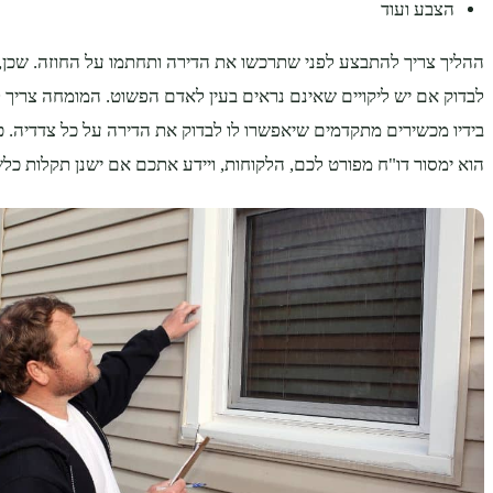
הצבע ועוד
ההליך צריך להתבצע לפני שתרכשו את הדירה ותחתמו על החוזה. שכן,
לבדוק אם יש ליקויים שאינם נראים בעין לאדם הפשוט. המומחה צריך 
בידיו מכשירים מתקדמים שיאפשרו לו לבדוק את הדירה על כל צדדיה. 
הוא ימסור דו"ח מפורט לכם, הלקוחות, ויידע אתכם אם ישנן תקלות כלש