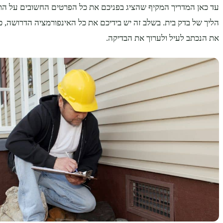
עד כאן המדריך המקיף שהציג בפניכם את כל הפרטים החשובים על הת
הליך של בדק בית. בשלב זה יש בידיכם את כל האינפורמציה הדרושה, 
את הנכתב לעיל ולערוך את הבדיקה.