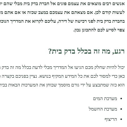
אנשים רבים מוצאים את עצמם פונים אל חברת בדק בית מבלי שהם יו
לעשות קודם לכן. אם מצאתם את עצמכם במצב שכזה או אם אתם מת
בחברת בדק בית לפני רכישה של דירה, עליכם לקרוא את המדריך הנוכחי 
צפוי לסייע לכם להתכונן נכון.
רגע, מה זה בכלל בדק בית?
יכול להיות שחלק מכם הגיעו אל המדריך מבלי לדעת בכלל מה זה בדק בי
כאן כדי למסור לכם את כל המידע המקיף בנושא. נציין בפניכם בקצרה כ
הוא כזה שמתבצע על ידי גורם מוסמך שבוחן את המערכות הבאות בבית
מערכת המים
מערכת החשמל
הריצוף