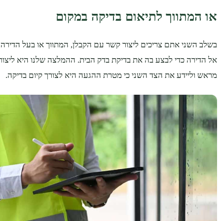
או המתווך לתיאום בדיקה במקום
בשלב השני אתם צריכים ליצור קשר עם הקבלן, המתווך או בעל הדירה 
אל הדירה כדי לבצע בה את בדיקת בדק הבית. ההמלצה שלנו היא ליצו
מראש וליידע את הצד השני כי מטרת ההגעה היא לצורך קיום בדיקה.