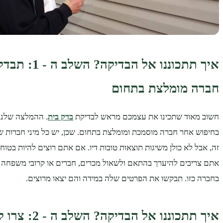
איך תתכוננו אל הבד
חברה מומלצת בתחום
חשוב מאוד שתכינו את עצמכם מראש לבדיקת
בדק בית
. ההמלצה שלנו
בחיפוש אחר חברה מוסמכת ומומלצת בתחום. שכן, יש כל מיני חברות ש
זה, אבל לא כולן משיגות תוצאות טובות דיו. אם אתם רוצים להיות בטוח
אתם צריכים להיערך בהתאם ולשאול מכרים, חברים או קרובי משפחה 
בחברה כזו. תבקשו את הפרטים שלה במידה והם יצאו מרוצים.
איך תתכוננו אל ה