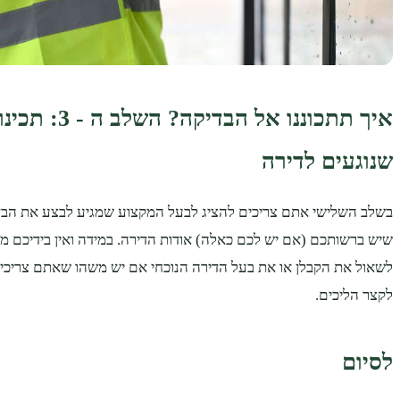
איך תתכוננו אל הבדיק
שנוגעים לדירה
בשלב השלישי אתם צריכים להציג לבעל המקצוע שמגיע לבצע את הב
שיש ברשותכם (אם יש לכם כאלה) אודות הדירה. במידה ואין בידיכם 
לשאול את הקבלן או את בעל הדירה הנוכחי אם יש משהו שאתם צריכים
לקצר הליכים.
לסיום