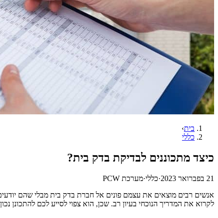
בית
›
כללי
כיצד מתכוננים לבדיקת בדק בית?
21 בפברואר 2023
·
כללי
·
מערכת PCW
אנשים רבים מוצאים את עצמם פונים אל חברת בדק בית מבלי שהם יודעי
לקרוא את המדריך הנוכחי בעיון רב. שכן, הוא צפוי לסייע לכם להתכונן נכון