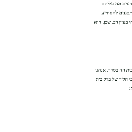
דעים מה עליהם
כננים להסתייע
בעיון רב. שכן, הוא
ת וזה בסדר. אנחנו
י הליך של בדק בית
: