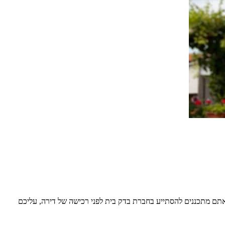
ם מתכננים להסתייע בחברת בדק בית לפני רכישה של דירה, עליכם