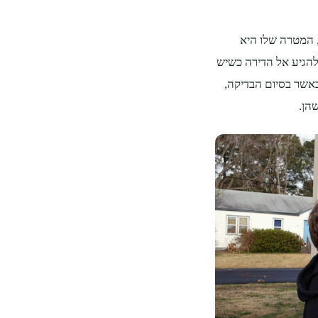
 המטרה שלו היא
להגיע אל הדירה כשיש
כאשר בסיום הבדיקה,
הן.