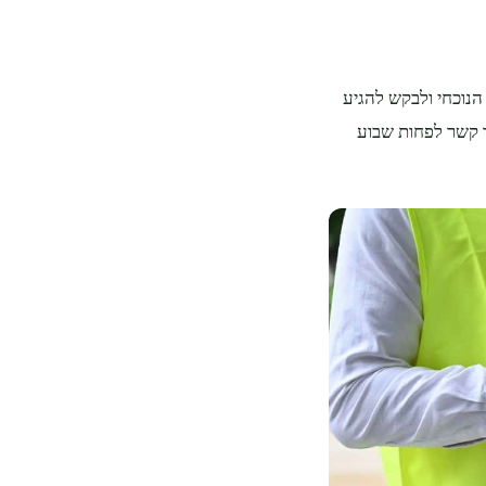
הנוכחי ולבקש להגיע
ר קשר לפחות שבוע