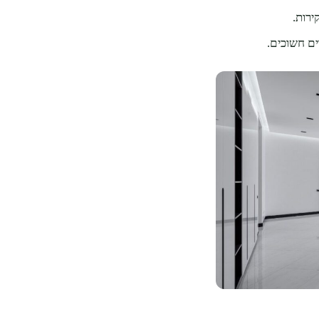
ירות.
ים חשוכים.