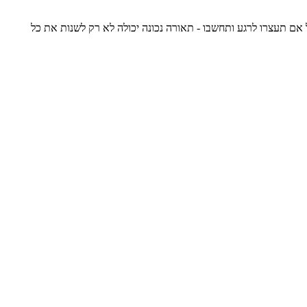
 אם תעצרו לרגע ותחשבו - תאורה נכונה יכולה לא רק לשנות את כל