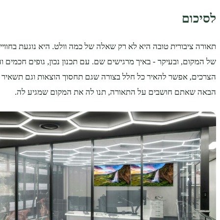
לסיכום
תאורה ציבורית טובה היא לא רק שאלה של כמה וולט. היא נוגעת בחוו
של המקום, ובעיקר - באיך מרגישים שם. עם תכנון נכון, גופים חכמים 
הצרכים, אפשר להאיר כל חלל בצורה שגם תחסוך הוצאות וגם תשאיר 
הבאה שאתם חושבים על התאורה, תנו לה את המקום שמגיע לה.