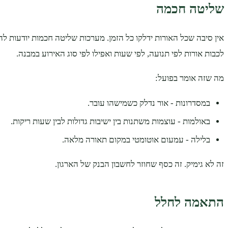
שליטה חכמה
אין סיבה שכל האורות ידלקו כל הזמן. מערכות שליטה חכמות יודעות ל
לכבות אורות לפי תנועה, לפי שעות ואפילו לפי סוג האירוע במבנה.
מה שזה אומר בפועל:
במסדרונות - אור נדלק כשמישהו עובר.
באולמות - עוצמות משתנות בין ישיבות גדולות לבין שעות ריקות.
בלילה - עמעום אוטומטי במקום תאורה מלאה.
זה לא גימיק. זה כסף שחוזר לחשבון הבנק של הארגון.
התאמה לחלל