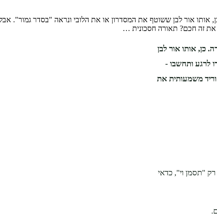
, אותו אור לבן ששוטף את המסדרון או את הלובי ונראה "בסדר גמור". אבל
 את זה חכם? תאורה חסכונית …
 כן, אותו אור לבן
 לרגע ותחשבו -
וריד משמעותית את
 "תסמן וי", כדאי
.