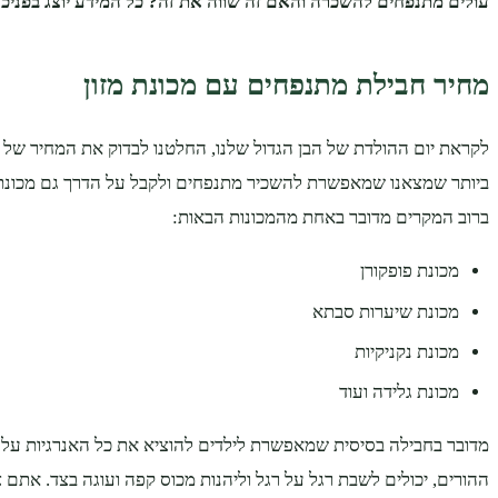
עולים מתנפחים להשכרה והאם זה שווה את זה? כל המידע יוצג בפניכ
מחיר חבילת מתנפחים עם מכונת מזון
לקראת יום ההולדת של הבן הגדול שלנו, החלטנו לבדוק את המחיר של
ביותר שמצאנו שמאפשרת להשכיר מתנפחים ולקבל על הדרך גם מכונת 
ברוב המקרים מדובר באחת מהמכונות הבאות:
מכונת פופקורן
מכונת שיערות סבתא
מכונת נקניקיות
מכונת גלידה ועוד
מדובר בחבילה בסיסית שמאפשרת לילדים להוציא את כל האנרגיות ע
ההורים, יכולים לשבת רגל על רגל וליהנות מכוס קפה ועוגה בצד. אתם 