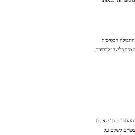
ם בשורות הבאות.
 החבילה הבסיסית
מזון כלשהי לבחירה.
ל המתנפח. כך שאתם
צפויים לשלם על