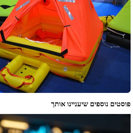
פוסטים נוספים שיעניינו אותך