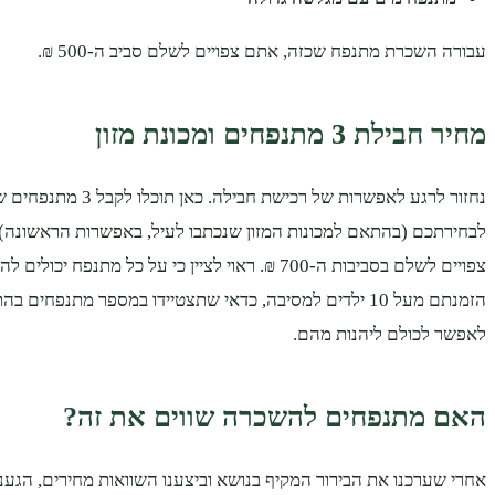
עבורה השכרת מתנפח שכזה, אתם צפויים לשלם סביב ה-500 ₪.
מחיר חבילת 3 מתנפחים ומכונת מזון
נחזור לרגע לאפשרות של רכישת חבילה
לבחירתכם (בהתאם למכונות המזון שנכתבו לעיל, באפשרות הראשונה).
הזמנתם מעל 10 ילדים למסיבה, כדאי שתצטיידו במספר מתנפחים 
לאפשר לכולם ליהנות מהם.
האם מתנפחים להשכרה שווים את זה?
אחרי שערכנו את הבירור המקיף בנושא וביצענו השוואות מחירים, הגע