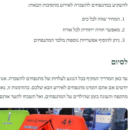
להשקיע במתנפחים להשכרה לאירוע מהסיבות הבאות:
המחיר שווה לכל כיס
מאפשר חוויה ייחודית לכל אורח
ניתן להוסיף אפשרויות נוספות מלבד המתנפחים
לסיום
עד כאן המדריך המקיף בכל הנוגע לעלויות של מתנפחים להשכרה. אנ
יודעים אם אתם תזמינו מתנפחים לאירוע הבא שלכם. בהזדמנות זו, נא
מהקפה והעוגה בזמן שהילדים על המתנפחים, ואל תשכחו לתעד אותם