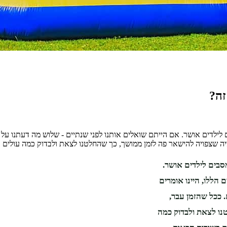
זה?
לילדים אושר. אם הייתם שואלים אותנו לפני שנתיים - שלוש מה דעתנו על 
יה שצפויה להישאר פה לזמן ממושך, כך שהחלטנו לצאת ולבדוק כמה עולים
סבים לילדים אושר.
הללו, היינו אומרים
 ככל שהזמן עבר,
נו לצאת ולבדוק כמה