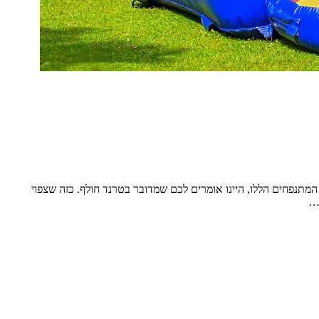
המתנפחים הללו, היינו אומרים לכם שמדובר בטרנד חולף. כזה שצפוי
 …