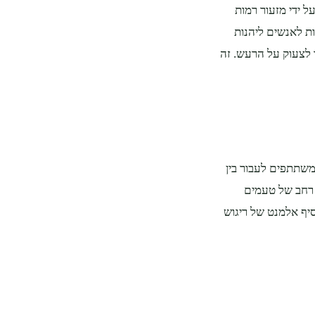
ל ידי מזעור רמות
ות לאנשים ליהנות
 לצעוק על הרעש. זה
משתתפים לעבור בין
ן רחב של טעמים
סיף אלמנט של ריגוש