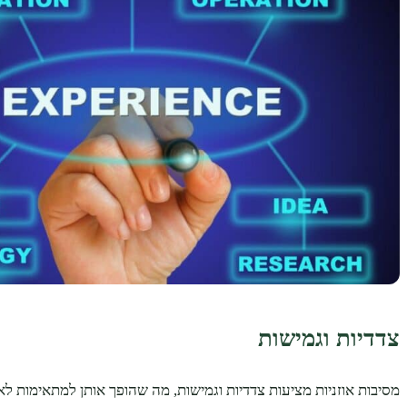
צדדיות וגמישות
מסיבות אוזניות מציעות צדדיות וגמישות, מה שהופך אותן למתאימות לאי