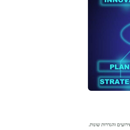
רועים והגדרות שונות.