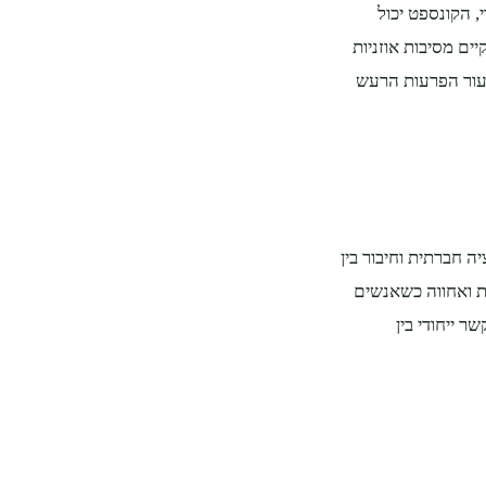
, הקונספט יכול
ים מסיבות אוזניות
זעור הפרעות הרעש
חברתית וחיבור בין
ת ואחווה כשאנשים
 ייחודי בין