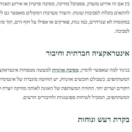
בין אם זה אירוע מועדון, פסטיבל מוזיקה, מסיבה פרטית או אירוע תאגידי
להתאים בקלות לסביבות שונות. היעדר מערכות רמקולים מאפשר גם לקי
במקומות לא שגרתיים, כמו גגות, פארקים או אפילו על חוף הים, תוך מ
לסביבה.
אינטראקציה חברתית וחיבור
בניגוד למה שאפשר לדמיין,
מסיבת אוזניות
למעשה מטפחות אינטראקציה 
המשתתפים. כשכולם חובשים אוזניות, יש תחושה מוגברת של אינטימיו
רוקדים ושרים יחד. החוויה המשותפת של האזנה לאותה מוזיקה יוצרת קשר
המשתתפים, המוביל לשיחות ספונטניות ולחיבורים חדשים.
בקרת רעש ונוחות