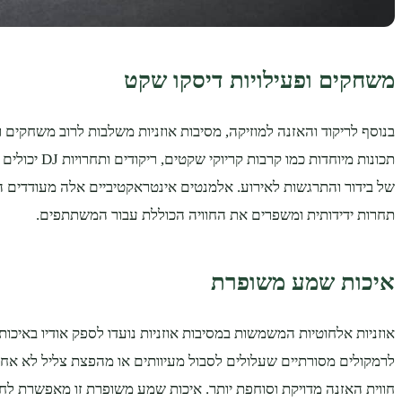
משחקים ופעילויות דיסקו שקט
בנוסף לריקוד והאזנה למוזיקה, מסיבות אוזניות משלבות לרוב משחקים ו
תכונות מיוחדות כמו קרב
של בידור והתרגשות לאירוע. אלמנטים אינטראקטיביים אלה מעודדים ה
תחרות ידידותית ומשפרים את החוויה הכוללת עבור המשתתפים.
איכות שמע משופרת
אוזניות אלחוטיות המשמשות במסיבות אוזניות נועדו לספק אודיו באיכות 
לרמקולים מסורתיים שעלולים לסבול מעיוותים או מהפצת צליל לא אחיד
חווית האזנה מדויקת וסוחפת יותר. איכות שמע משופרת זו מאפשרת לח