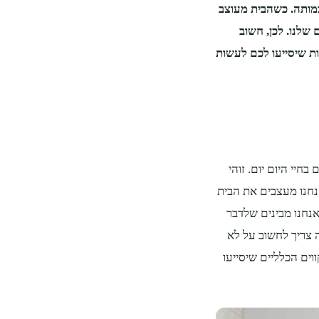
מותה. כשהבית מעוצב
שלנו. לכן, חשוב
ות שיסייעו לכם לעשות
יי היום יום. זוהי
אנחנו מעצבים את הבית
אנחנו מבינים שלדבר
 צריך לחשוב על לא
ים הכלליים שיסייעו