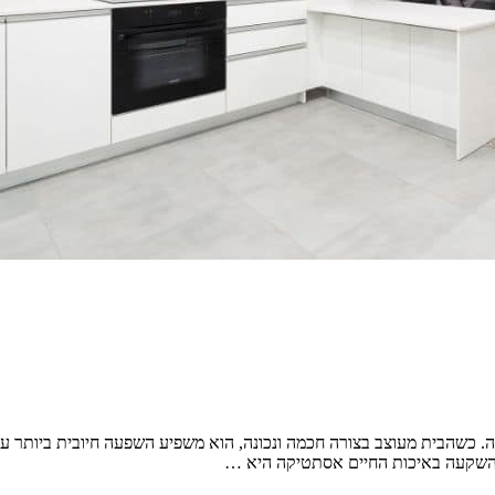
 כשהבית מעוצב בצורה חכמה ונכונה, הוא משפיע השפעה חיובית ביותר על
 - השקעה באיכות החיים אסתטיקה היא …