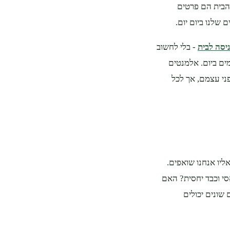
 הבית הם פרטים
שלנו ביום יום.
יסה לבית
- בלי לחשוב
ים ביום. אלמנטים
בפני עצמם, אך לכל
יו אנחנו שואפים.
סי וכבד יחסית? האם
 שונים יכולים