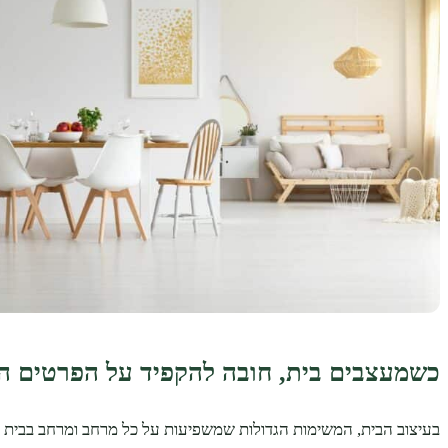
כשמעצבים בית, חובה להקפיד על הפרטים ה
בעיצוב הבית, המשימות הגדולות שמשפיעות על כל מרחב ומרחב בבית ה