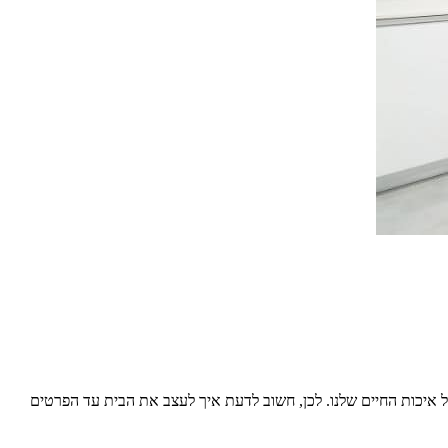
 איכות החיים שלנו. לכן, חשוב לדעת איך לעצב את הבית עד הפרטים