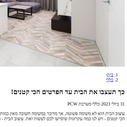
בית
›
כללי
כך תעצבו את הבית עד הפרטים הכי קטנים!
31 ביולי 2023
·
כללי
·
מערכת PCW
עיצוב הבית הוא לא משימה פשוטה, אך מדובר במשימה חשובה מאין כמותה.
הכי קטנים - ויש לנו כמה עקרונות שיסייעו לכם לעשות זאת. עיצוב הבית