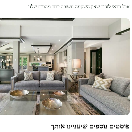
אבל כדאי לזכור שאין השקעה חשובה יותר מהבית שלנו.
פוסטים נוספים שיעניינו אותך