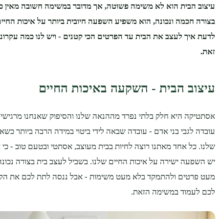
עיצוב הבית הוא לא משימה פשוטה, אך מדובר במשימה חשובה מאין כ
בצורה חכמה ונכונה, הוא משפיע השפעה חיובית ביותר על איכות החיים 
לדעת איך לעצב את הבית עד הפרטים הכי קטנים - ויש לנו כמה עקרונ
זאת.
עיצוב הבית - השקעה באיכות החיים
אסתטיקה היא חלק בלתי נפרד מההנאה שלנו והסיפוק שאנחנו מרגישים בח
עובדה לגבי בני אדם - עובדה שבאה לידי ביטוי במידה הרבה ביותר כש
שלנו. כל אחד מאתנו רוצה לחיות בבית מעוצב, אסתטי ובטעם טוב - כי 
יש השפעה ישירה על איכות החיים שלנו. בשביל לעצב בית בצורה נכונה
מעט פרטים ולהתמקד בלא מעט משימות - אבל ננסה לתת לכם את הקוו
לכם לעמוד במשימה הזאת.