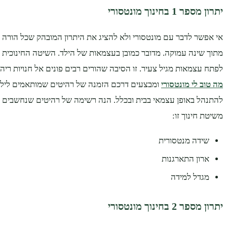
יתרון מספר 1 בחינוך מונטסורי
אי אפשר לדבר עם מונטסורי ולא להציג את היתרון המובהק שכל הורה יכ
מתוך שינה עמוקה. מדובר כמובן בעצמאות של הילד. השיטה החינוכית 
לפתח עצמאות מגיל צעיר. זו הסיבה שהורים רבים פונים אל חנויות ריה
מה טוב לי מונטסורי
ומבצעים דרכם הזמנה של רהיטים שמותאמים ליל
להתנהל באופן עצמאי בבית ובכלל. הנה רשימה של רהיטים שנחשבים ל
משיטת חינוך זו:
שידה מנטסורית
ארון התארגנות
מגדל למידה
יתרון מספר 2 בחינוך מונטסורי