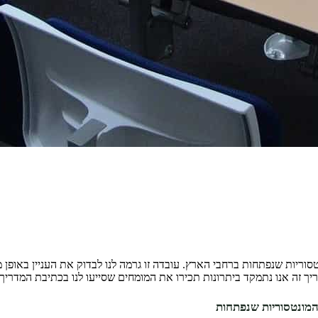
יות שנפתחות ברחבי הארץ. עובדה זו גרמה לנו לבדוק את העניין באופן מע
מונטסוריות שנפתחות