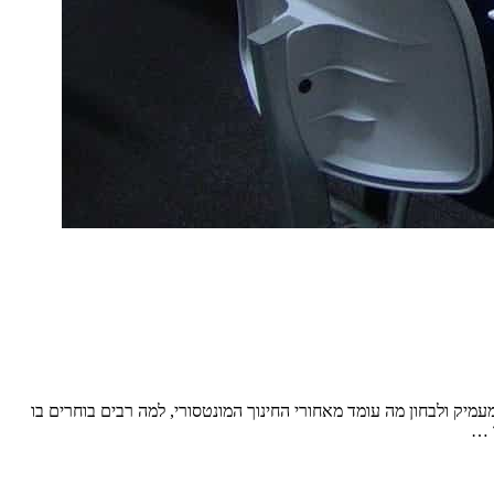
מיק ולבחון מה עומד מאחורי החינוך המונטסורי, למה רבים בוחרים בו