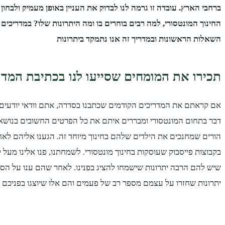
ברחבי הארץ. עובדה זו גרמה לנו לבדוק את העניין באופן מעמיק ולבחון
השאלות הראשונות ובמדריך זה אנו נתמקד ביתרונות
תכירו את המומחים שסייעו לנו בכתיבת המדר
אם קראתם את המדריכים הקודמים שכתבנו בסדרה, אתם וודאי יודעים כי
דבר בתחום המונטסורי ומבררים איתם את כל הפרטים החשובים בנושא.
הורים שמחנכים את הילדים שלהם בחינוך מיוחד זה. הגענו אליהם לא
יתרונות שחזרו על עצמם מספר רב של פעמים והם אלו שיוצגו בפניכם 