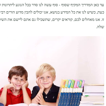
עד כאן המדריך המקיף שסוף - סוף עשה לנו סדר בכל הנוגע ליתרונות ש
כעת, כשיש לנו את כל המידע בנושא, אנו יכולים להבין מדוע הורים רבי
זו. אנו מאחלים לכם, קוראים יקרים, שתשכילו גם אתם ליישם את השיט
שלה.