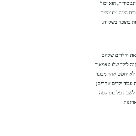
 מונטסורית, הוא יכול
ית הינה מינימלית.
ת בתוכה בשלווה.
נכים את הילדים שלהם
נה לילד שלו עצמאות
לא יחפש אחר מבוגר
ת עבור ילדים אחרים)
ם לשבת על כוס קפה
גנות.