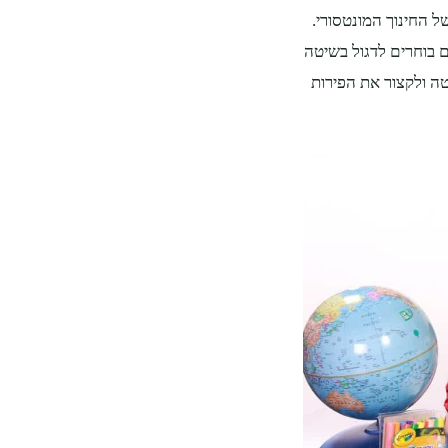
ל החינוך המונטסורי.
ם בוחרים לדגול בשיטה
ה ולקצור את הפירות