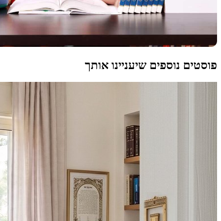
פוסטים נוספים שיעניינו אותך