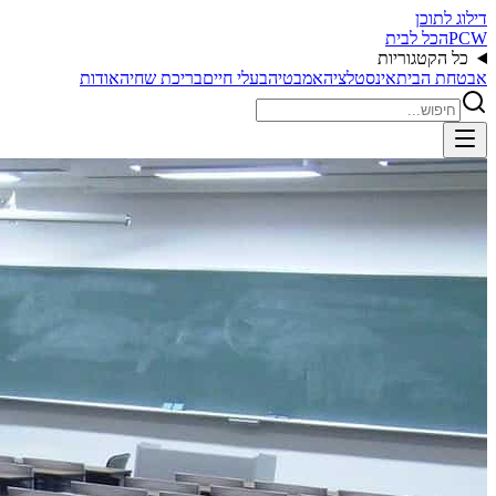
דילוג לתוכן
PCW
הכל לבית
כל הקטגוריות
אבטחת הבית
אינסטלציה
אמבטיה
בעלי חיים
בריכת שחיה
אודות