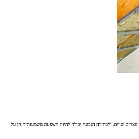
 נוצרים שווים, ולבחירה הנכונה יכולה להיות השפעה משמעותית הן על