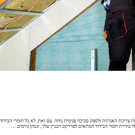
את צריכת האנרגיה ולספק סביבה פנימית נוחה. עם זאת, לא כל חומרי הבידוד
 בחירת חומר הבידוד המתאים לפרויקט הבניין שלך, ונבחן גורמים …