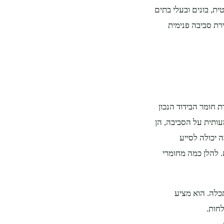
ית, בונים ובעלי בתים
רת סביבה פנימית
ת חומר הבידוד הנכון
ותית על הסביבה, הן
ה יכולה לסייע
. להלן כמה מחומרי
כלה. הוא מציע
לחות.