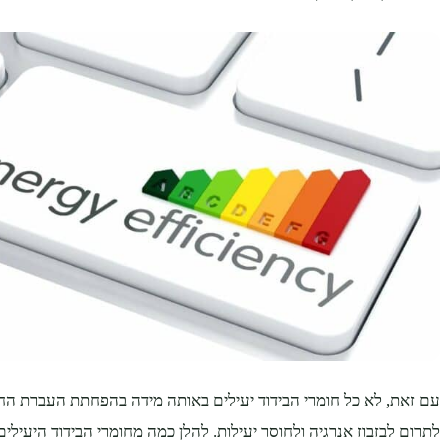
עם זאת, לא כל חומרי הבידוד יעילים באותה מידה בהפחתת העברת הח
לתרום לבזבוז אנרגיה ולחוסר יעילות. להלן כמה מחומרי הבידוד היעילי