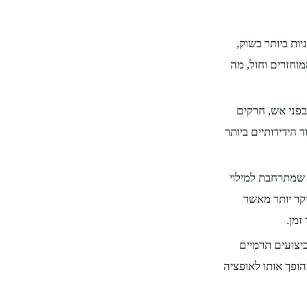
ות ביותר בשוק,
מוחזרים וחול, מה
בפני אש, חרקים
 הידידותיים ביותר
 שמתרחבת למילוי
יקר יותר מאשר
זמן.
ביצועים תרמיים
הופך אותו לאופציה