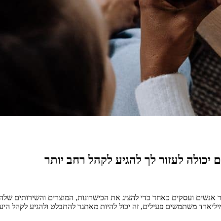
 יכולה לעזור לך להגיע לקהל רחב יותר
 אנשים ועסקים כאחד כדי להציג את הכישרונות, המוצרים והשירותים שלה
ממיליארד משתמשים פעילים, זה יכול להיות מאתגר להתבלט ולהגיע לקהל ה