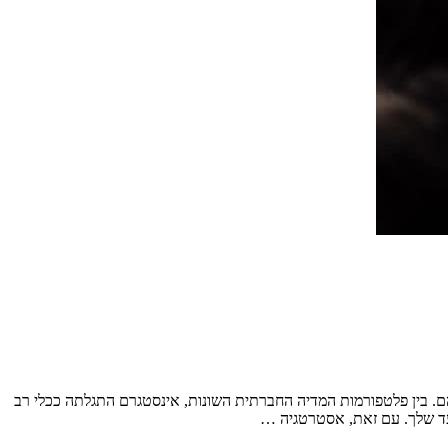
ם. בין פלטפורמות המדיה החברתית השונות, אינסטגרם התגלתה ככלי רב
יעד שלך. עם זאת, אסטרטגיה …