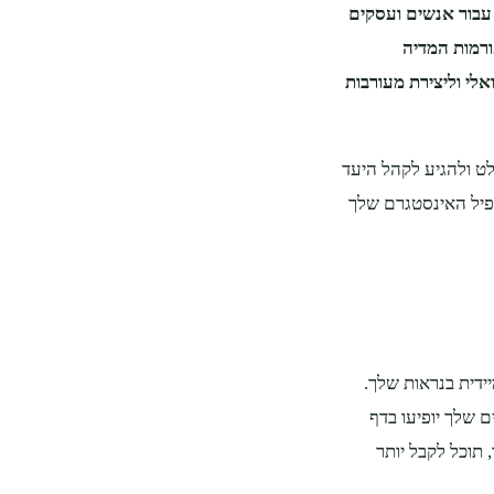
עבור אנשים ועסקים
ורמות המדיה
אלי וליצירת מעורבות
ט ולהגיע לקהל היעד
פיל האינסטגרם שלך
ידית בנראות שלך.
 שלך יופיעו בדף
 תוכל לקבל יותר