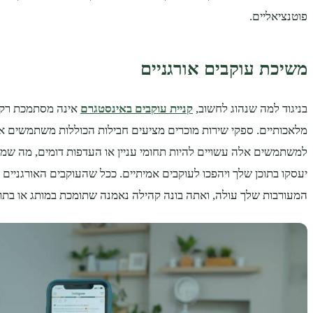
פוטנציאליים.
משיכת עוקבים אורגניים
בניגוד למה שנהוג לחשוב,
קניית עוקבים באינסטגרם
אינה מסתמכת רק 
מלאכותיים. ספקי שירות מוכרים מציעים חבילות הכוללות משתמשים אמ
למשתמשים אלה עשויים להיות תחומי עניין או העדפות דומים, מה שמג
יעסקו בתוכן שלך ויהפכו לעוקבים אמיתיים. ככל שהעוקבים האורגניים 
המעורבות שלך עולה, ואתה בונה קהילה נאמנה שתומכת במותג או בתוכ