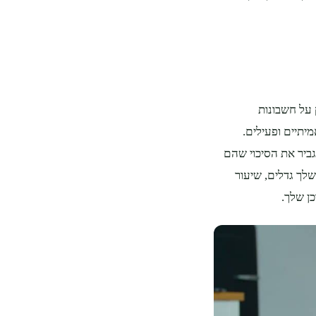
על חשבונות
יתיים ופעילים.
ביר את הסיכוי שהם
שלך גדלים, שיעור
ן שלך.