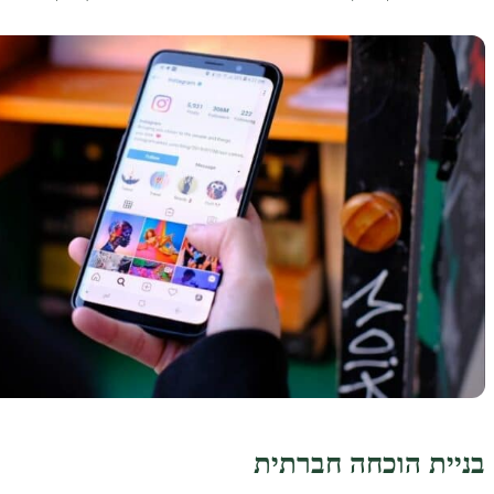
בניית הוכחה חברתית