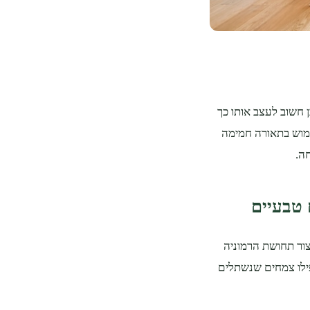
 חשוב לעצב אותו כך
ימוש בתאורה חמימה
ה.
 טבעיים
יצור תחושת הרמוניה
פילו צמחים שנשתלים