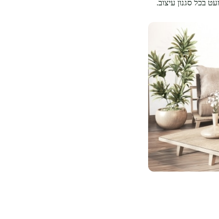
בכל סגנון עיצוב.