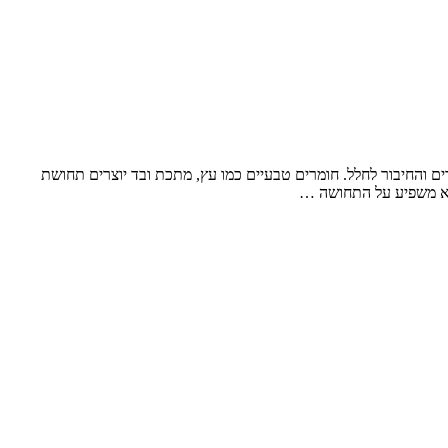
 והחיבור לחלל. חומרים טבעיים כמו עץ, מתכת ובד יוצרים תחושת
הוא משפיע על התחושה …