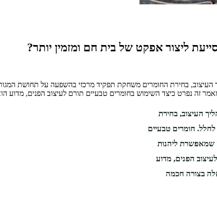
ייעת ליצור אפקט של בית חם ומזמין יותר?
 העיצוב, בחירת החומרים משחקת תפקיד מרכזי בהשפעה על תחושת המגורים
מאמר זה נפרט כיצד השימוש בחומרים טבעיים תורם לעיצוב הפנים, מדוע 
יך העיצוב, בחירת
חלל. חומרים טבעיים
חה שמאפשרת ליהנות
עיצוב הפנים, מדוע
אלה בצורה חכמה