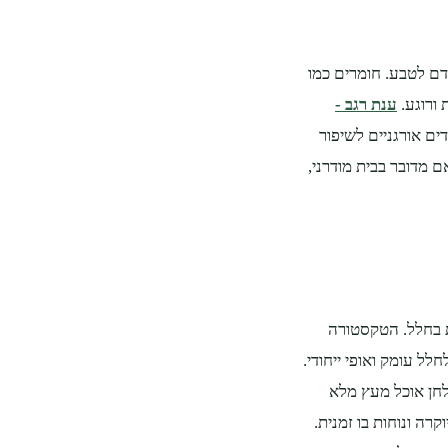
דם לטבע. חומרים כמו
 ורוגע.
ענת רגב -
ם אורגניים לשיפור
 מדובר בבית מודרני,
 בחלל. הטקסטורה
לל עומק ואופי ייחודי.
לחן אוכל מעץ מלא
רה ונוחות בו זמנית.