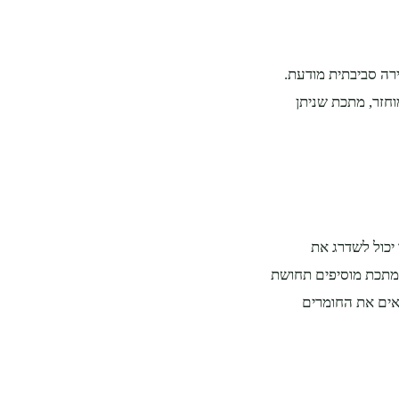
רה סביבתית מודעת.
חזר, מתכת שניתן
יכול לשדרג את
מתכת מוסיפים תחושת
תאים את החומרים