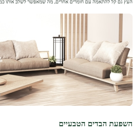
העץ גם קל להתאמה עם חומרים אחרים, מה שמאפשר לשלב אותו כמעט 
השפעת הבדים הטבעיים