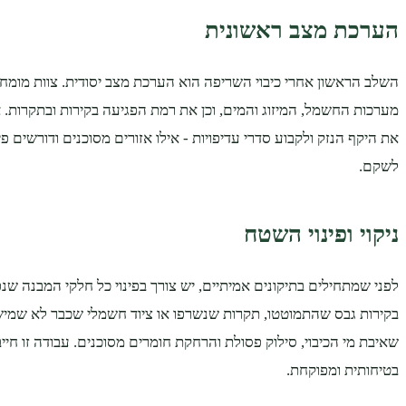
הערכת מצב ראשונית
השלב הראשון אחרי כיבוי השריפה הוא הערכת מצב יסודית. צוות מומח
מערכות החשמל, המיזוג והמים, וכן את רמת הפגיעה בקירות ובתקרות. 
את היקף הנזק ולקבוע סדרי עדיפויות - אילו אזורים מסוכנים ודורשים פינוי
לשקם.
ניקוי ופינוי השטח
לפני שמתחילים בתיקונים אמיתיים, יש צורך בפינוי כל חלקי המבנה שנפ
בקירות גבס שהתמוטטו, תקרות שנשרפו או ציוד חשמלי שכבר לא שמיש. נ
שאיבת מי הכיבוי, סילוק פסולת והרחקת חומרים מסוכנים. עבודה זו חי
בטיחותית ומפוקחת.