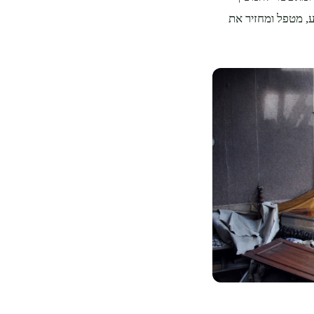
ע, מטפל ומחזיר את