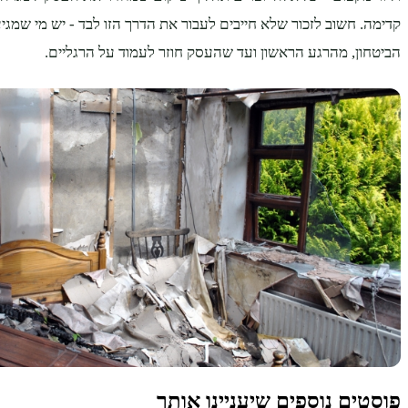
קדימה. חשוב לזכור שלא חייבים לעבור את הדרך הזו לבד - יש מי שמגי
הביטחון, מהרגע הראשון ועד שהעסק חוזר לעמוד על הרגליים.
פוסטים נוספים שיעניינו אותך