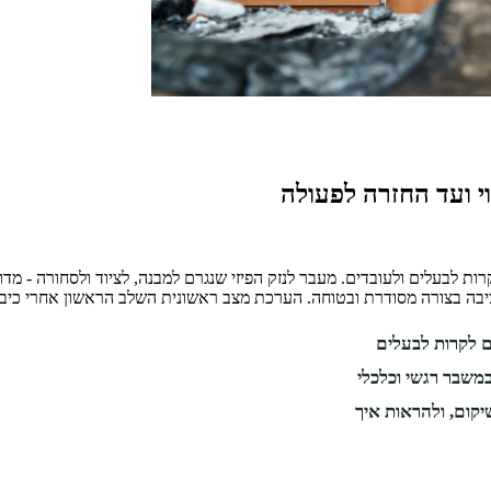
י ועד החזרה לפעולה
ת לבעלים ולעובדים. מעבר לנזק הפיזי שנגרם למבנה, לציוד ולסחורה - מד
ציבה בצורה מסודרת ובטוחה. הערכת מצב ראשונית השלב הראשון אחרי כי
ם לקרות לבעלים
במשבר רגשי וכלכלי
קום, ולהראות איך