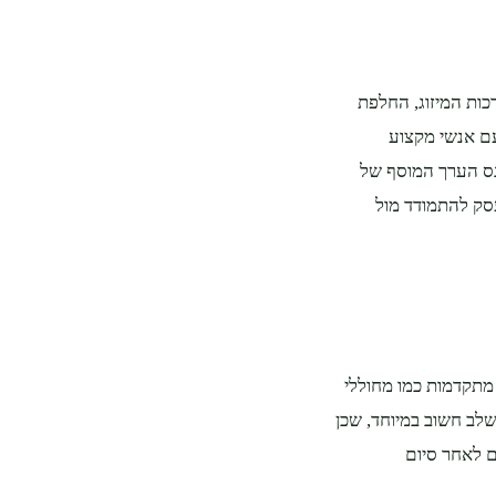
ות המיזוג, החלפת
 עם אנשי מקצוע
נס הערך המוסף של
ק להתמודד מול
ת מתקדמות כמו מחוללי
שלב חשוב במיוחד, שכן
ם לאחר סיום