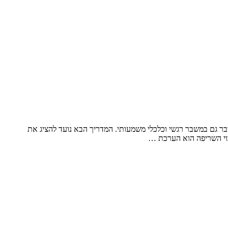
ובר גם במשבר רגשי וכלכלי משמעותי. המדריך הבא נועד להציג את
בוי השריפה הוא הערכת …