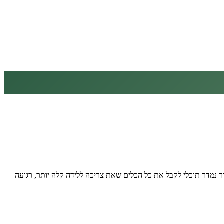
ר נמדר תוכלי לקבל את כל הכלים שאת צריכה ללידה קלה יותר, רגועה