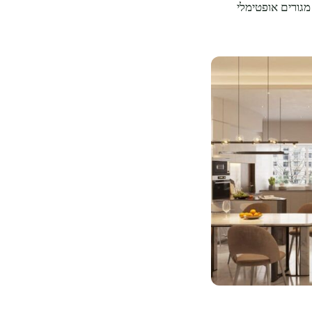
מגורים אופטימלי