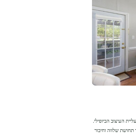
ית העיצוב הביופילי.
תחושת שלווה וחיבור