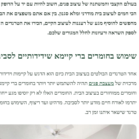
בעולם הקצבי והמשתנה של עיצוב פנים, חשוב להיות עם יד על הדופק 
הכי חמים לעיצוב בית מודרני ומלא סגנון. בין אם אתם משפצים את ה
מחפשים להוסיף מגע של רעננות לעיצוב הקיים, הכירו את הטרנדים העד
לספק השראה ורעיונות לחלל המגורים שלכם.
שימוש בחומרים ברי קיימא שידידותיים לסבי
אחד הטרנדים הבולטים בעיצוב הבית כיום הוא הדגש על קיימות וידידו
מרכזית של
מעצבת פנים
תהיה להשתמש יותר ויותר בחומרים ברי קיימא כ
וחומרים ממוחזרים בעיצוב הבית. החומרים האלו לא רק יוסיפו מגע ייחו
יתרמו לאורח חיים מודע יותר לסביבה. מרהיט ועד ריצוף, השימוש בחומר
טרנד שישאר איתנו זמן רב.