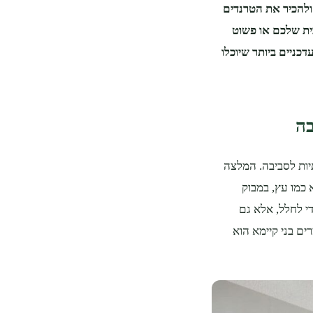
ולהכיר את הטרנדים
בית שלכם או פשוט
כניים ביותר שיוכלו
בה
תיות לסביבה. המלצה
מו עץ​​, במבוק
די לחלל, אלא גם
ים בני קיימא הוא