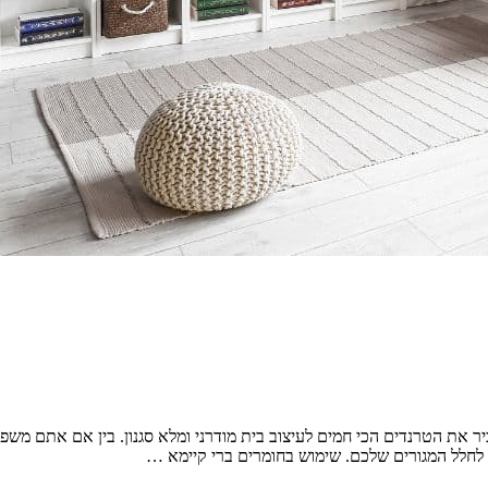
יר את הטרנדים הכי חמים לעיצוב בית מודרני ומלא סגנון. בין אם אתם מש
 לחלל המגורים שלכם. שימוש בחומרים ברי קיימא …