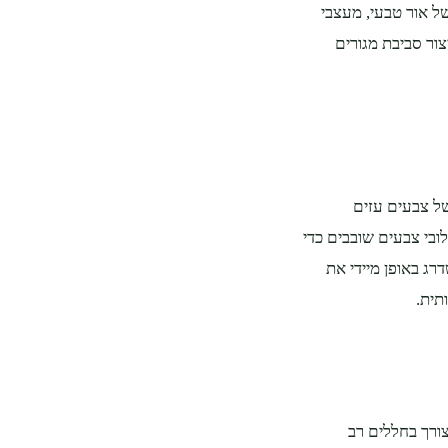
ל אור טבעי, מעצבי
צור סביבת מגורים
של צבעים עזים
לובי צבעים שובבים כדי
רג באופן מיידי את
תית.
ורך בחללים רב