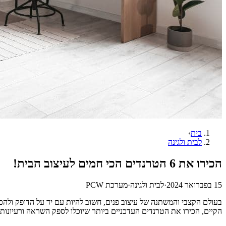
בית
›
לבית ולגינה
הכירו את 6 הטרנדים הכי חמים לעיצוב הבית!
15 בפברואר 2024
·
לבית ולגינה
·
מערכת PCW
בעולם הקצבי והמשתנה של עיצוב פנים, חשוב להיות עם יד על הדופק ולהכ
הקיים, הכירו את הטרנדים העדכניים ביותר שיוכלו לספק השראה ורעיונות