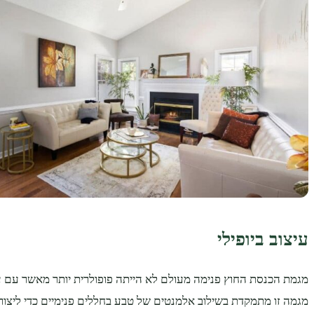
עיצוב ביופילי
מגמת הכנסת החוץ פנימה מעולם לא הייתה פופולרית יותר מאשר עם עלי
מגמה זו מתמקדת בשילוב אלמנטים של טבע בחללים פנימיים כדי ליצור 