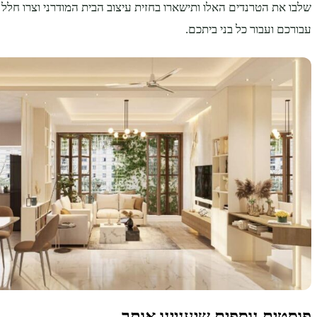
שלבו את הטרנדים האלו ותישארו בחזית עיצוב הבית המודרני וצרו חלל 
עבורכם ועבור כל בני ביתכם.
פוסטים נוספים שיעניינו אותך