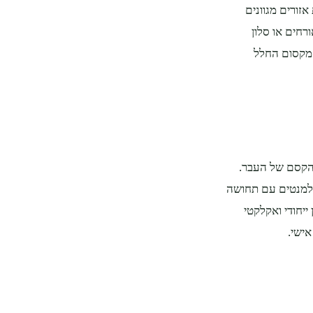
זורים מגוונים
רחים או סלון
 מקסום החלל
 הקסם של העבר.
אלמנטים עם תחושה
ייחודי ואקלקטי
אישי.