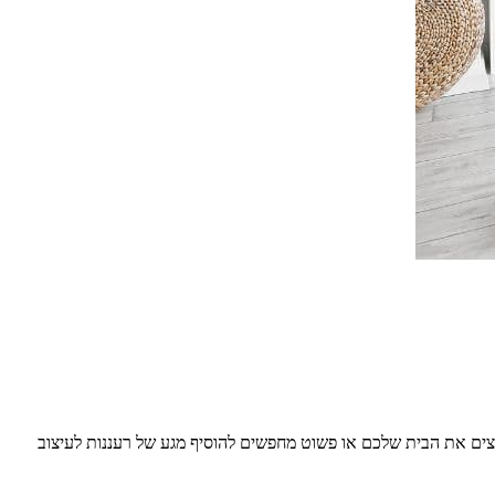
פצים את הבית שלכם או פשוט מחפשים להוסיף מגע של רעננות לעיצוב