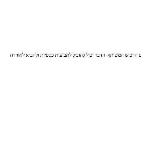
הרכוש המשותף. הדבר יכול להוביל לתביעות כספיות ולהביא לאווירה