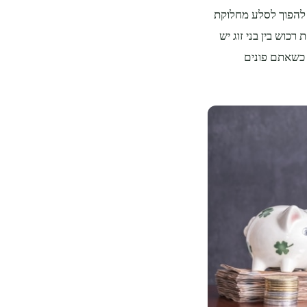
ה להפוך לסלע מחלוקת
רכוש בין בני זוג יש
 כשאתם פונים