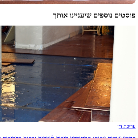
פוסטים נוספים שיעניינו אותך
עריכת דין