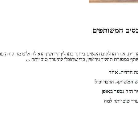
כסים המשותפים
דית. אחד החלקים הקשים ביותר בתהליך גירושין הוא להחליט מה קורה עם 
שותף במסגרת תהליך גירושין, כדי שתוכלו להיערך טוב יותר …
ה הדדית. אחד
ש המשותף. הדבר יכול
מר הזה נספר באופן
רך טוב יותר למה