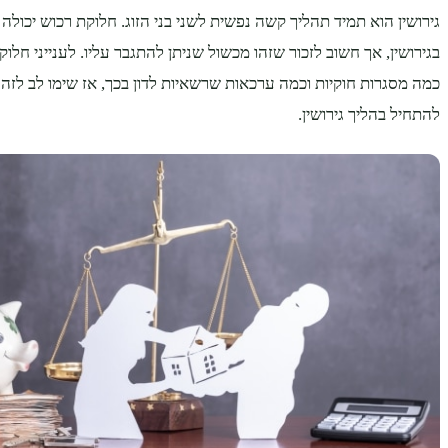
גירושין הוא תמיד תהליך קשה נפשית לשני בני הזוג. חלוקת רכוש יכול
בגירושין, אך חשוב לזכור שזהו מכשול שניתן להתגבר עליו. לענייני חלוקת 
כמה מסגרות חוקיות וכמה ערכאות שרשאיות לדון בכך, אז שימו לב לזה
להתחיל בהליך גירושין.