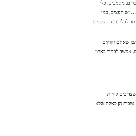
דים, מסמכים, כלי
ם… יש חפצים, כמו
תר לכלי עבודה קטנים
תכן שאתם זקוקים
ם, אפשר לבחור בארון
שצריכים להיות
 טובות הן כאלה שלא