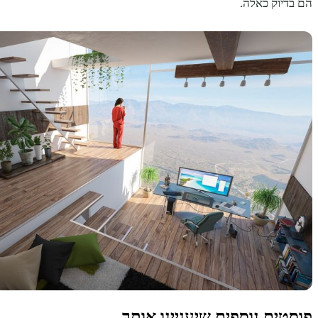
הם בדיוק כאלה.
פוסטים נוספים שיעניינו אותך