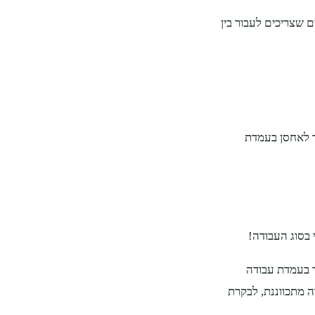
ם שצריכים לעבור בין
ר לאחסן בעמדת
בסוג העבודה!
 בעמדת עבודה
 מתכווננת, לבקרת