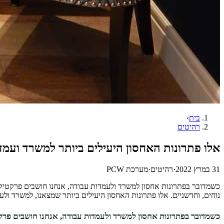
בית
›
רהיטים
אלו פתרונות האחסון היעילים ביותר למשרד ועמ
31 במרץ 2022
·
רהיטים
·
מערכת PCW
כשמדובר בפתרונות אחסון למשרד ולעמדות עבודה, אנחנו חושבים פרקטיקה. 
נוחים, וחדשניים. אלו פתרונות האחסון היעילים ביותר שמצאנו, למשרד ו
כשמדובר בפתרונות אחסון למשרד ולעמדות עבודה, אנחנו חושבים פרק