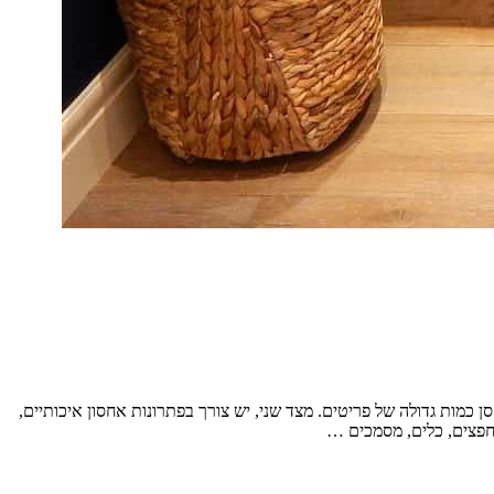
כמות גדולה של פריטים. מצד שני, יש צורך בפתרונות אחסון איכותיים,
 חפצים, כלים, מסמכים …