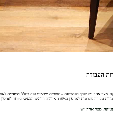
דות העבודה
מצד אחד, יש צורך בפתרונות שתופסים מינימום נפח בחלל ומסוגלים לאחסן 
לעמדות עבודה פתרונות לאחסון במשרד ארונות הרהיט הבסיסי ביותר לאחסון
טיקה. מצד אחד, יש