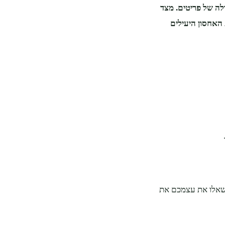
לה של פריטים. מצד
ת האחסון היעילים
 שאלו את עצמכם את