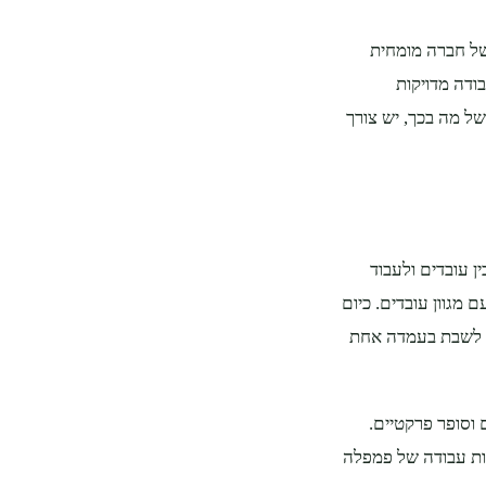
של חברה מומחית
ודה מדויקות
ל מה בכך, יש צורך
ן עובדים ולעבוד
 מגוון עובדים. כיום
יך לשבת בעמדה אחת
וסופר פרקטיים.
ות עבודה של פמפלה