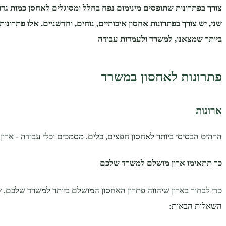
צורך בפתרונות שתופסים מינימום נפח בחלל ומסוגלים לאחסן כמות גדו
שני, יש צורך בפתרונות אחסון איכותיים, נוחים, וחדשניים. אלו פתרונו
ביותר שמצאנו, למשרד ולעמדות עבודה
פתרונות לאחסון במשרד
ארונות
הרהיט הבסיסי ביותר לאחסון חפצים, כלים, מסמכים וכלי עבודה - ארון.
כך תתאימו ארון מושלם למשרד שלכם
כדי לבחור בארון שיהווה פתרון האחסון המושלם ביותר למשרד שלכם,
השאלות הבאות: