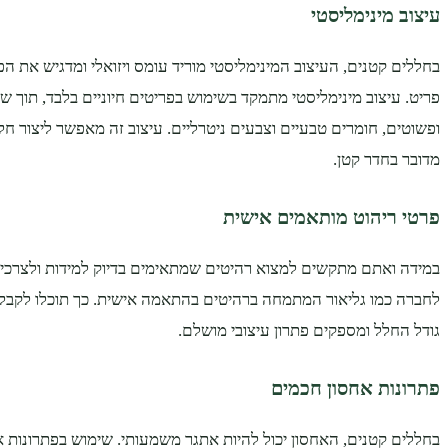
עיצוב מינימליסטי
בחללים קטנים, העיצוב המינימליסטי מוריד עומס ויזואלי ומדגיש את הפו
פריט. עיצוב מינימליסטי מתמקד בשימוש בפריטים חיוניים בלבד, תוך שמ
ופשוטים, חומרים טבעיים וצבעים ניטרליים. עיצוב זה מאפשר ליצור חלל
מדובר בחדר קטן.
פרטי ריהוט מותאמים אישית
במידה ואתם מתקשים למצוא רהיטים שמתאימים בדיוק למידות ולצרכי
לחברה כמו גליאור המתמחה ברהיטים בהתאמה אישית. כך תוכלו לקבל
גודל החלל ומספקים פתרון עיצובי מושלם.
פתרונות אחסון חכמים
בחללים קטנים, האחסון יכול להיות אתגר משמעותי. שימוש בפתרונות א