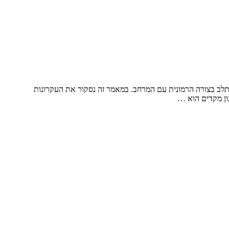
משתלב בצורה הרמונית עם המרחב. במאמר זה נסקור את העקרונות
נון מקדים הוא …