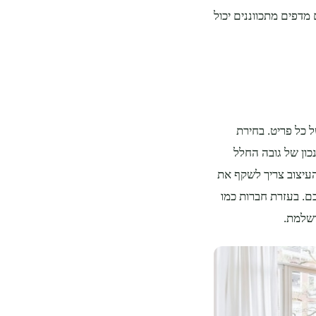
מדפים מתכווננים יכול
ל כל פריט. בחירת
כון של גובה החלל
העיצוב צריך לשקף את
. בעזרת חברות כמו
ושלמת.