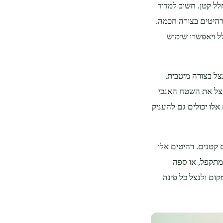
ל קטן. חשוב למדוד
רהיטים בצורה חכמה.
ל ויאפשרו שימוש
צל בצורה מיטבית.
נצל את השטח האנכי
לו יכולים גם להעניק
 קטנים. רהיטים אלו
מתקפל, או ספה
ום ולנצל כל פינה