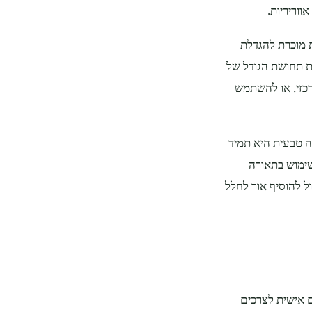
ווריריות.
ת מוכרת להגדלת
ת תחושת הגודל של
רכזי, או להשתמש
ה טבעית היא תמיד
שימוש בתאורה
ל להוסיף אור לחלל
 אישית לצרכים