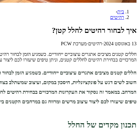
בית
›
רהיטים
איך לבחור רהיטים לחלל קטן?
13 באוגוסט 2024
·
רהיטים
·
מערכת PCW
חללים קטנים מציבים אתגרים עיצוביים ייחודיים. כשמגיע הזמן לבחור רהי
המרכזיים בבחירת רהיטים לחללים קטנים, וניתן טיפים שיעזרו לכם ליצור 
חללים קטנים מציבים אתגרים עיצוביים ייחודיים. כשמגיע הזמן לבחור 
חשוב לשים דגש על פונקציונליות, חיסכון במקום, ועיצוב שמשתלב בצו
המרחב. במאמר זה נסקור את העקרונות המרכזיים בבחירת רהיטים לחלל
טיפים שיעזרו לכם ליצור עיצוב מרשים ומרווח גם במרחבים הקטנים ביו
תכנון מקדים של החלל