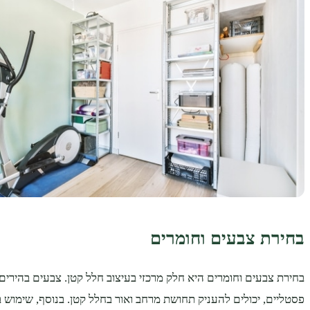
בחירת צבעים וחומרים
בחירת צבעים וחומרים היא חלק מרכזי בעיצוב חלל קטן. צבעים בהירים כמ
פסטליים, יכולים להעניק תחושת מרחב ואור בחלל קטן. בנוסף, שימוש 