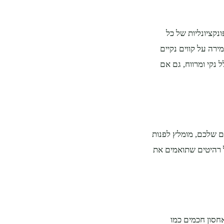
נקציונליות של כל
ירה על קווים נקיים
 נקי ומרווח, גם אם
ם שלכם, מומלץ לפנות
 רהיטים שתואמים את
חסון חכמים כמו