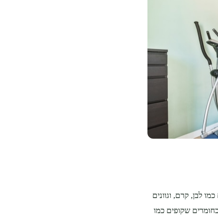
ו לבן, קרם, וגוונים
בחומרים שקופים כמו