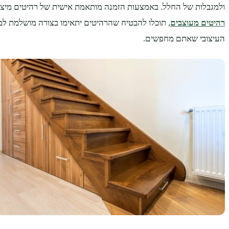
ולמגבלות של החלל. באמצעות הזמנה מותאמת אישית של רהיטים מיצר
רהיטים מעוצבים
, תוכלו להבטיח שהרהיטים יתאימו בצורה מושלמת למי
העיצובי שאתם מחפשים.