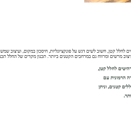
טים לחלל קטן, חשוב לשים דגש על פונקציונליות, חיסכון במקום, ועיצוב ש
עיצוב מרשים ומרווח גם במרחבים הקטנים ביותר. תכנון מקדים של החלל תכ
רהיטים לחלל קטן,
רה הרמונית עם
ים קטנים, וניתן
תר.