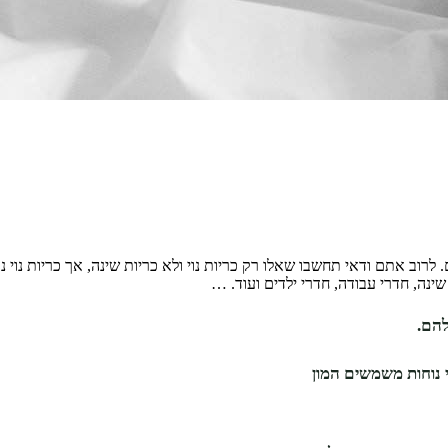
וב אתם ודאי תחשבו שאלו רק כריות נוי ולא כריות שינה, אך כריות נוי נ
שינה, חדרי עבודה, חדרי ילדים ועוד. …
להם.
י נוחות משמשים המון