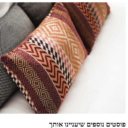
פוסטים נוספים שיעניינו אותך