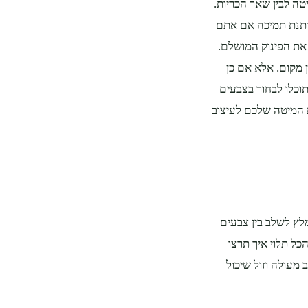
טה לבין שאר הכריות.
ותנת תמיכה אם אתם
 את הפינוק המושלם.
 מקום. אלא אם כן
וכלו לבחור בצבעים
ת המיטה שלכם לעיצוב
מלץ לשלב בין צבעים
כל תלוי איך תרצו
מעולה וזול שיכול