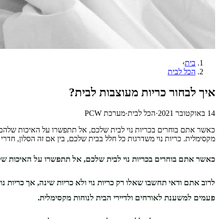
בית
›
הכל לבית
איך לבחור כריות מעוצבות לבית?
14 באוקטובר 2021
·
הכל לבית
·
מערכת PCW
כאשר אתם בוחרים בכריות נוי לבית שלכם, אל תתפשרו על האיכות שלהם. לר
מקסימלית. כריות נוי משדרגות כל חלל בבית שלכם, בין אם זה הסלון, חדרי 
כאשר אתם בוחרים בכריות נוי לבית שלכם, אל תתפשרו על האיכות ש
לרוב אתם ודאי תחשבו שאלו רק כריות נוי ולא כריות שינה, אך כריות נו
פעמים למשענת לאורחים ולדיירי הבית לנוחות מקסימלית.