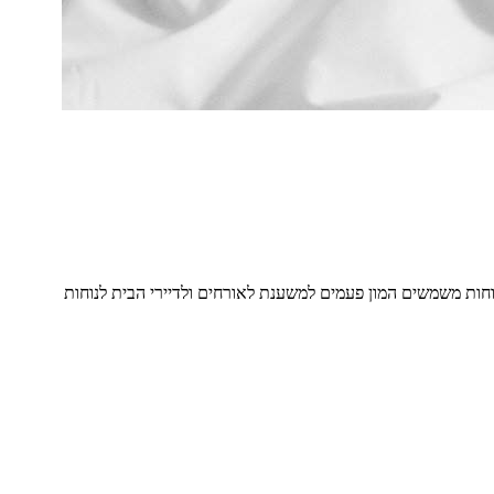
וחות משמשים המון פעמים למשענת לאורחים ולדיירי הבית לנוחות