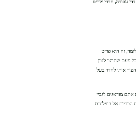
דרי עבודה, חדרי ילדים
ומר, זה הוא פריט
בכל פעם שתרצו לגוון
פוך אותו לחדר בעל
 אתם מודאגים לגביי
הכריות אל הווילונות