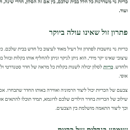
כריות נוי משדרגות כל חלל בבית שלכם, בין אם זה הסלון, חדרי שינה, ח
ועוד.
פתרון זול שאינו עולה ביוקר
כריות נוי נחשבות לפתרון זול ויעיל מאוד לעיצוב כל חדש בבית שלכם. כל
עיצובי שאינו יקר מידי, הוא ניתן לניקוי וניתן להחליף אותו בקלות ובזול 
ולחדש.
כריות
לסלון יכולה לשנות בקלות כל מראה של חדר סטנדרטי ולה
אופי.
צבעם של הכריות יכול ליצור הרמוניה ואווירה באותו החדר שתבחרו. אם
שילוב של הכריות בחדר הילדים שלכם לדוגמא, תמיד תוכלו להתאים את 
וכך ליצור התאמה מושלמת בין הצבעים.
שימוש בגדלים של כריות