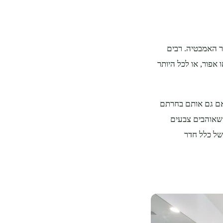
ר האמבטיה. רבים
 אפור, או לכל היותר
 אם גם אותם בחרתם
ה שאוהבים צבעים
 של כלל חדר