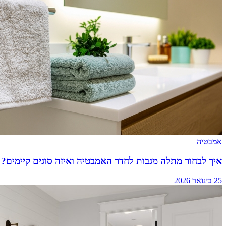
אמבטיה
איך לבחור מתלה מגבות לחדר האמבטיה ואיזה סוגים קיימים?
25 בינואר 2026