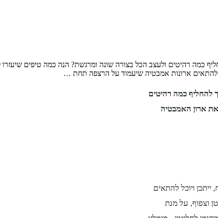
 כמה רהיטים ולעצב הכל בצורה שונה ומרגשת? הנה כמה טיפים שיעזרו לכ
וכל להתאים ארונות אמבטיה שיעמוד על הרצפה תחת …
ך להחליף כמה רהיטים
את ארון האמבטיה
 ייתכן ויוכל להתאים
 וצפוף, על מנת