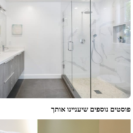
פוסטים נוספים שיעניינו אותך