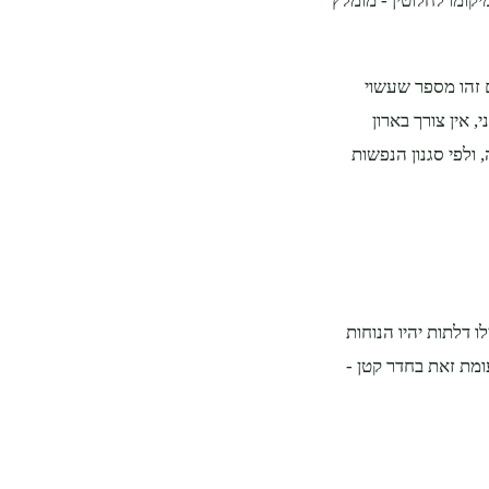
ומו לחלוטין - מומלץ
 זהו מספר שעשוי
 אין צורך בארון
 ולפי סגנון הנפשות
ו דלתות יהיו הנוחות
ומת זאת בחדר קטן -