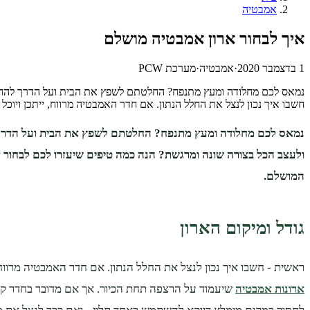
אמבטיה
איך לבחור ארון אמבטיה מושלם
1 בדצמבר 2020
·
אמבטיה
·
מערכת PCW
נמאס לכם מחלודה ומעץ מתנפח? החלטתם לשפץ את הבית ועל הדרך להחליף
חשבו איך נכון לנצל את החלל הנתון. אם חדר האמבטיה מרווח, ייתכן וי
נמאס לכם מחלודה ומעץ מתנפח? החלטתם לשפץ את ה
בית ועל הדר
ולעצב הכל בצורה שונה ומרגשת? הנה כמה טיפים שיעזרו לכם לבחור 
המושלם.
גודל ומיקום הארון
ראשית - חשבו איך נכון לנצל את החלל הנתון. אם חדר האמבטיה מרווח,
ארונות אמבטיה
שיעמוד על הרצפה תחת הכיור. אך אם מדובר בחדר קטן