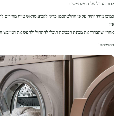
לרוב הגדול של המשתמשים.
כמובן מחיר יהיה על פי החלטתכם! כדאי לקבוע מראש טווח מחירים לה
פיו.
אחריי שתבחרו את מכונת הכביסה תוכלו להתחיל ולחפש את המייבש 
בהצלחה!