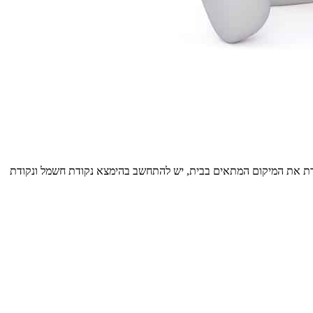
ירת את המיקום המתאים בבית, יש להתחשב בהימצא נקודת חשמל ונקודת