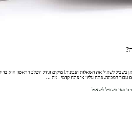
ה?
ן בשביל לשאול את השאלות הנכונות! מיקום וגודל השלב הראשון הוא בח
ם עבור המכונה. פתח עליון או פתח קדמי - מה …
נו כאן בשביל לשאול