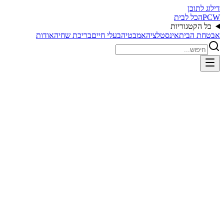
דילוג לתוכן
PCW
הכל לבית
כל הקטגוריות
אבטחת הבית
אינסטלציה
אמבטיה
בעלי חיים
בריכת שחיה
אודות