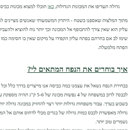
גדולה תעדיפו את המכונות הגדולות,
כאן
תוכלו למצוא מכונות כביס
מתוך המלצות שאספנו בשטח - היתרון המשמעותי שאנשים מציינים לגב
עליון הוא שאין צורך להתכופף אל המכונה וכך יותר נוח להוציא ולהעביר 
שימו לב אם בחרתם בפתח עליון הקפידו על מיקום שאין בו חסימה כמו מ
הפתח מלמעלה.
איך בוחרים את הנפח המתאים לי?
בבחירת הנפח נשאל את עצמנו כמה כביסה אנו מייצרים בדרך כלל וכל 
לכבס? לרוב במשפחה של 4 נפשות מכונה של 5-6
בשבוע בערך. עבור משפחות גדולות יותר רצוי להחזיק במכונה גדולה יות
גדולה מאפשרת לכבס כמות גדולה של בגדים מבלי לדחוס אותם אל המכ
נשמרים טוב יותר.