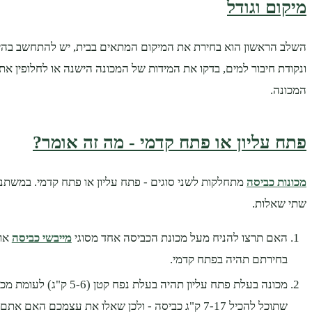
מיקום וגודל
השלב הראשון הוא בחירת את המיקום המתאים בבית, יש להתחשב בה
ונקודת חיבור למים, בדקו את המידות של המכונה הישנה או לחלופין את
המכונה.
פתח עליון או פתח קדמי - מה זה אומר?
מכונות כביסה
מתחלקות לשני סוגים - פתח עליון או פתח קדמי. במשת
שתי שאלות.
האם תרצו להניח מעל מכונת הכביסה אחד מסוגי
מייבשי כביסה
או 
בחירתם תהיה בפתח קדמי.
מכונה בעלת פתח עליון תהיה בעלת נפ
שתוכל להכיל 7-17 ק"ג כביסה - ולכן שאלו את עצמכם האם 