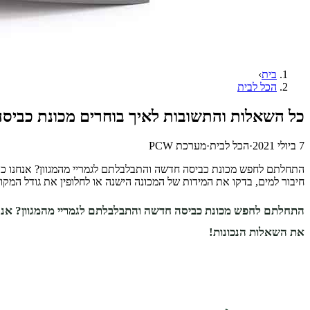
בית
›
הכל לבית
כל השאלות והתשובות לאיך בוחרים מכונת כביס
7 ביולי 2021
·
הכל לבית
·
מערכת PCW
התחלתם לחפש מכונת כביסה חדשה והתבלבלתם לגמריי מהמגוון? אנחנו כא
חיבור למים, בדקו את המידות של המכונה הישנה או לחלופין את גודל המקו
התחלתם לחפש מכונת כביסה חדשה והתבלבלתם לגמריי מהמגוון? אנח
את השאלות הנכונות!