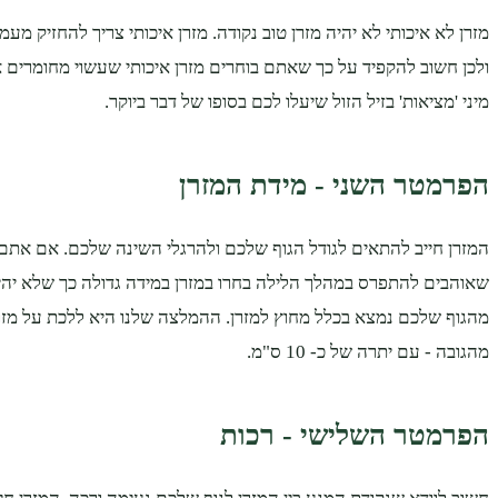
ולכן חשוב להקפיד על כך שאתם בוחרים מזרן איכותי שעשוי מחומרים אי
מיני 'מציאות' בזיל הזול שיעלו לכם בסופו של דבר ביוקר.
הפרמטר השני - מידת המזרן
המזרן חייב להתאים לגודל הגוף שלכם ולהרגלי השינה שלכם. אם אתם
שאוהבים להתפרס במהלך הלילה בחרו במזרן במידה גדולה כך שלא יהי
מהגוף שלכם נמצא בכלל מחוץ למזרן. ההמלצה שלנו היא ללכת על מזרן
מהגובה - עם יתרה של כ- 10 ס"מ.
הפרמטר השלישי - רכות