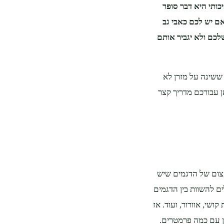
כותי היא דבר סופר
אם יש לכם כאבי גב
לכם ולא יגביר אותם
 ששינה על מזרן לא
ן עבורכם מדריך קצר
עצום של הדגמים שיש
ם להשוות בין הדגמים
ושי, אוורור, ועוד. אז
ן עם כמה פרמטרים.