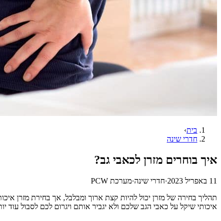
בית
›
חדרי שינה
איך בוחרים מזרן לכאבי גב?
11 באפריל 2023
·
חדרי שינה
·
מערכת PCW
תהליך בחירה של מזרן יכול להיות קצת ארוך ומבלבל, אך בחירת מזרן איכו
איכותי שיקל על כאבי הגב שלכם ולא יגביר אותם ויגרום לכם לסבול עוד יו