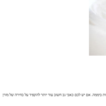
ות ביממה. אם יש לכם כאבי גב חשוב עוד יותר להקפיד על בחירה של מזרן