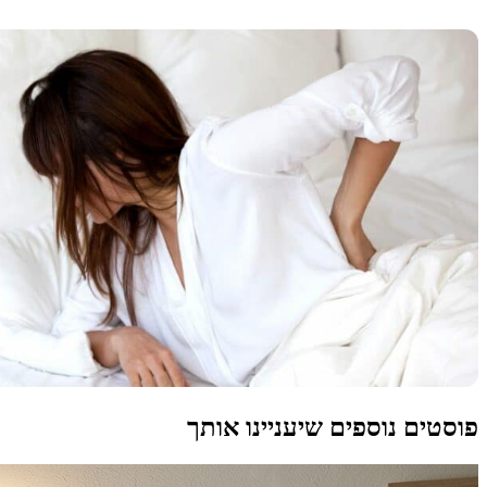
פוסטים נוספים שיעניינו אותך