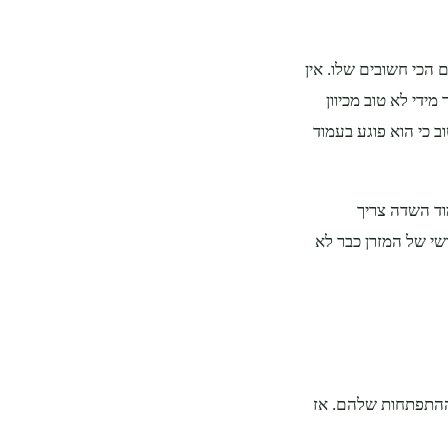
הכי חשובים שלו. אין
ידי לא טוב מכיוון
ב כי הוא פוגע בעמוד
ד השדה צריך
שי של המזרן כבר לא
 ההתפתחות שלהם. אז