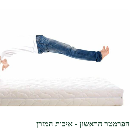
הפרמטר הראשון - איכות המזרן