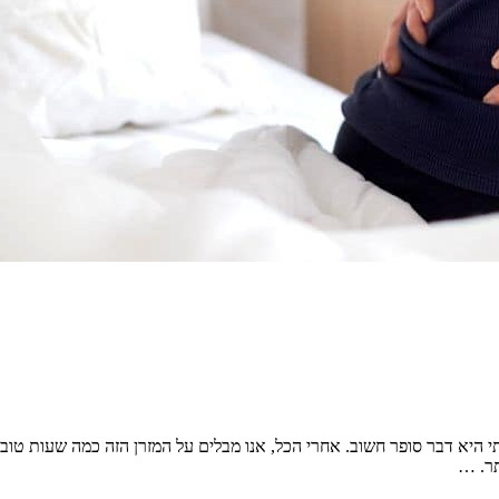
תי היא דבר סופר חשוב. אחרי הכל, אנו מבלים על המזרן הזה כמה שעות טוב
תר. …