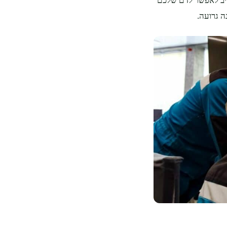
חייב לאפשר לדם שלכם
ה גרועה.