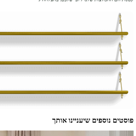
פוסטים נוספים שיעניינו אותך