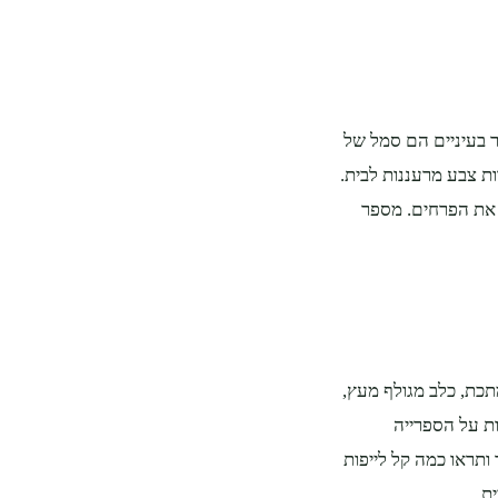
 בעיניים הם סמל של
ות צבע מרעננות לבית.
 את הפרחים. מספר
מתכת, כלב מגולף מעץ,
ות על הספרייה
ותראו כמה קל לייפות
ת.