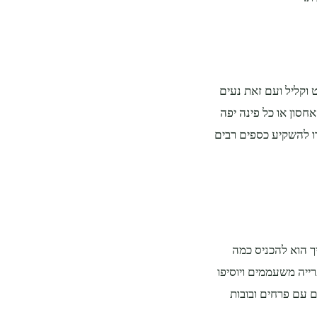
ט וקליל ועם זאת נעים
חסון או כל פינה יפה
ו להשקיע כספים רבים
ך הוא להכניס כמה
רייה משעממים ויוסיפו
ם עם פרחים ובובות