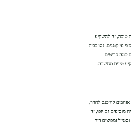
ה טובה, זה להשקיע
 נוי קטנים. נסו בבית
ם כמה פריטים
שקיע טיפת מחשבה.
 אוהבים להיכנס לחדר,
 מוסיפים גם יופי, זה
סטייל ומפיצים ריח