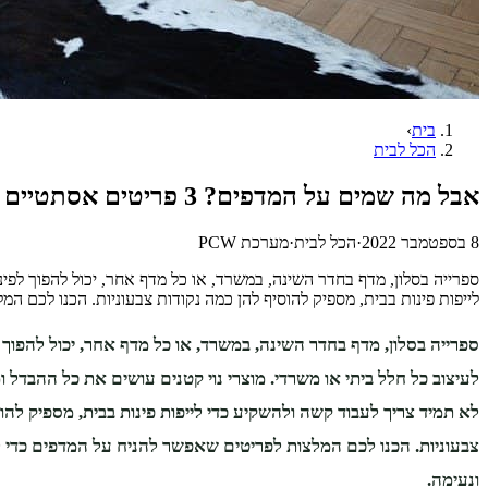
בית
›
הכל לבית
אבל מה שמים על המדפים? 3 פריטים אסתטיים להניח על המדפים
8 בספטמבר 2022
·
הכל לבית
·
מערכת PCW
ספרייה בסלון, מדף בחדר השינה, במשרד, או כל מדף אחר, יכול להפוך לפינ
לייפות פינות בבית, מספיק להוסיף להן כמה נקודות צבעוניות. הכנו לכם 
ספרייה בסלון, מדף בחדר השינה, במשרד, או כל מדף אחר, יכול להפוך 
לעיצוב כל חלל ביתי או משרדי. מוצרי נוי קטנים עושים את כל ההבדל ומ
לא תמיד צריך לעבוד קשה ולהשקיע כדי לייפות פינות בבית, מספיק להו
צבעוניות. הכנו לכם המלצות לפריטים שאפשר להניח על המדפים כדי לי
ונעימה.