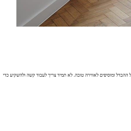
כל ההבדל ומוסיפים לאווירה טובה. לא תמיד צריך לעבוד קשה ולהשקיע כדי